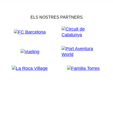
ELS NOSTRES PARTNERS