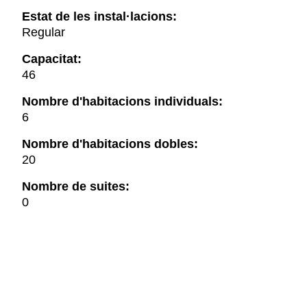
Estat de les instal·lacions:
Regular
Capacitat:
46
Nombre d'habitacions individuals:
6
Nombre d'habitacions dobles:
20
Nombre de suites:
0