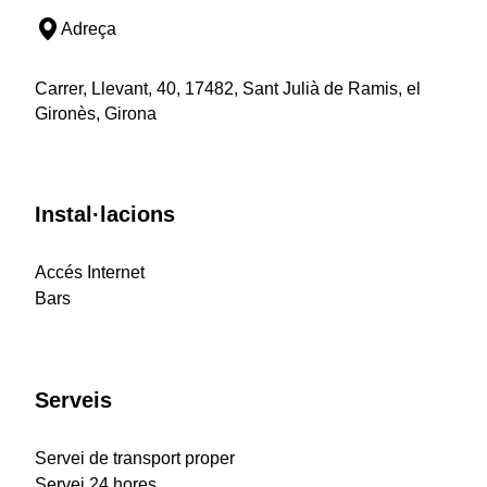
Adreça
Carrer, Llevant, 40, 17482, Sant Julià de Ramis, el
Gironès, Girona
Instal·lacions
Accés Internet
Bars
Serveis
Servei de transport proper
Servei 24 hores