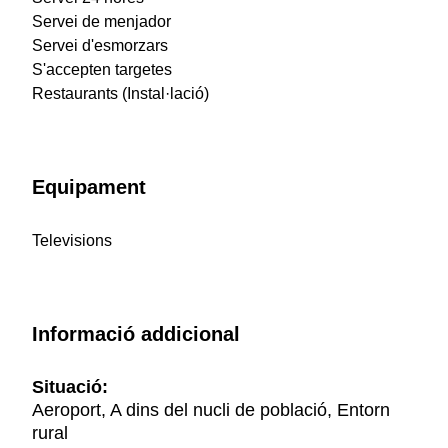
Servei de menjador
Servei d'esmorzars
S'accepten targetes
Restaurants (Instal·lació)
Equipament
Televisions
Informació addicional
Situació:
Aeroport, A dins del nucli de població, Entorn
rural