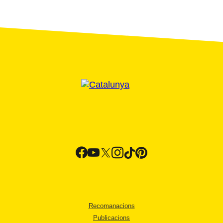
Recomanacions
Publicacions