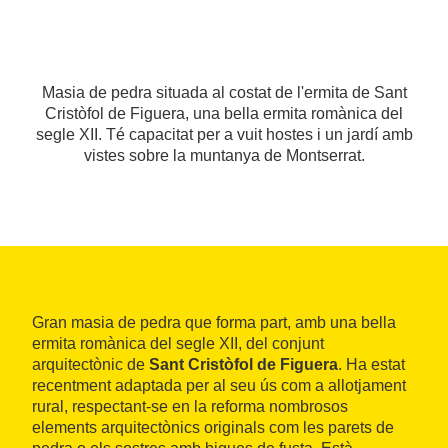
Masia de pedra situada al costat de l'ermita de Sant
Cristòfol de Figuera, una bella ermita romànica del
segle XII. Té capacitat per a vuit hostes i un jardí amb
vistes sobre la muntanya de Montserrat.
Gran masia de pedra que forma part, amb una bella
ermita romànica del segle XII, del conjunt
arquitectònic de
Sant Cristòfol de Figuera
. Ha estat
recentment adaptada per al seu ús com a allotjament
rural, respectant-se en la reforma nombrosos
elements arquitectònics originals com les parets de