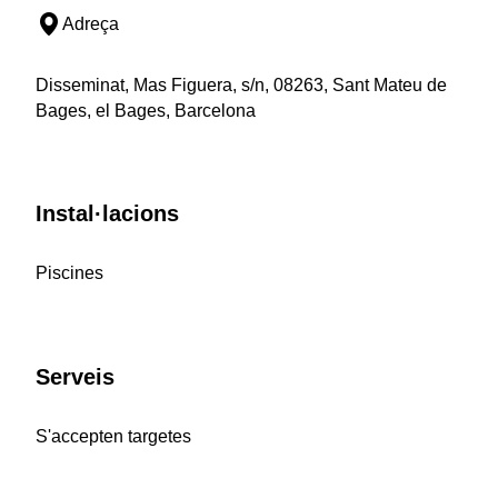
Adreça
Disseminat, Mas Figuera, s/n, 08263, Sant Mateu de
Bages, el Bages, Barcelona
Instal·lacions
Piscines
Serveis
S'accepten targetes