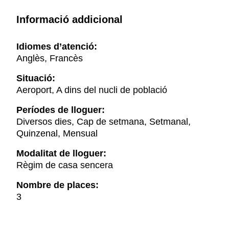
Informació addicional
Idiomes d’atenció:
Anglès, Francès
Situació:
Aeroport, A dins del nucli de població
Períodes de lloguer:
Diversos dies, Cap de setmana, Setmanal,
Quinzenal, Mensual
Modalitat de lloguer:
Règim de casa sencera
Nombre de places:
3