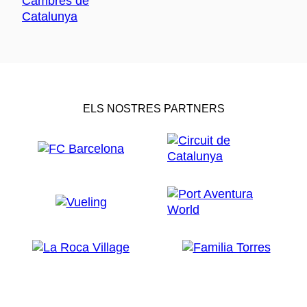
ELS NOSTRES PARTNERS