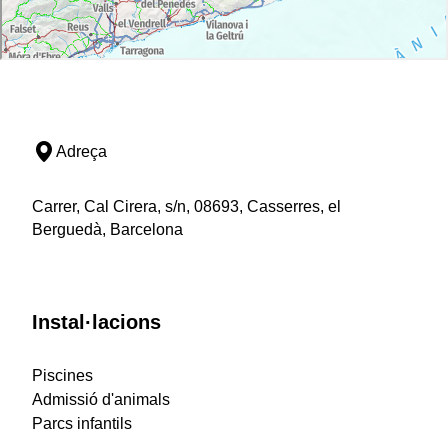
Adreça
Carrer, Cal Cirera, s/n, 08693, Casserres, el
Berguedà, Barcelona
Instal·lacions
Piscines
Admissió d'animals
Parcs infantils