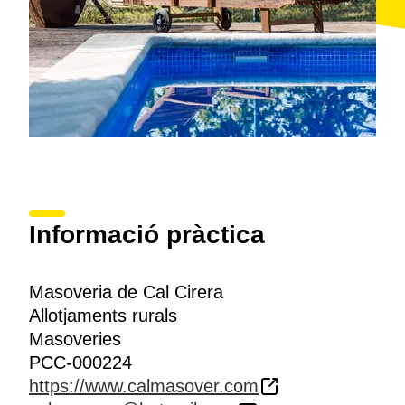
Informació pràctica
Masoveria de Cal Cirera
Allotjaments rurals
Masoveries
PCC-000224
https://www.calmasover.com