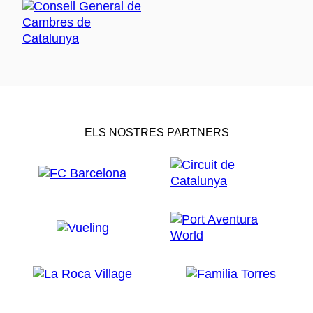
ELS NOSTRES PARTNERS