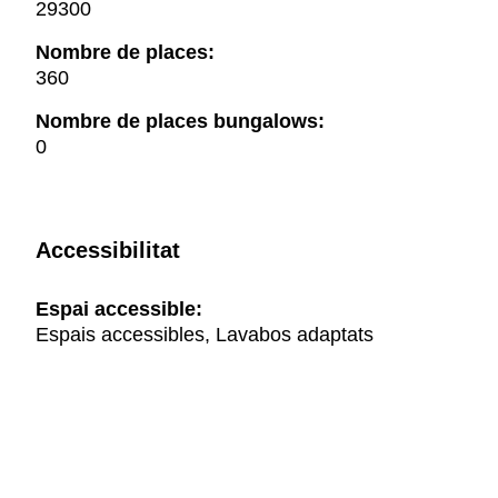
29300
Nombre de places:
360
Nombre de places bungalows:
0
Accessibilitat
Espai accessible:
Espais accessibles, Lavabos adaptats