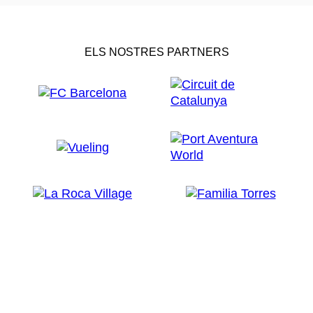
ELS NOSTRES PARTNERS