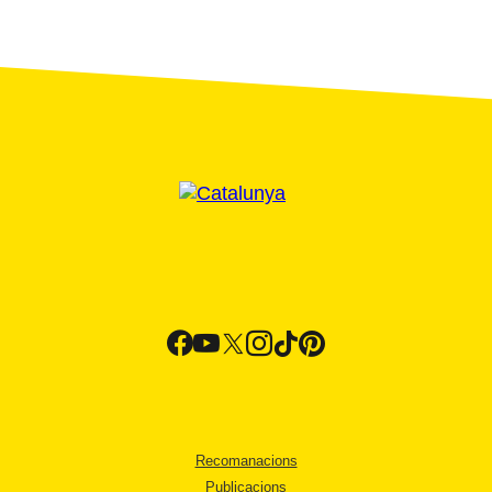
Recomanacions
Publicacions