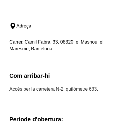
Adreça
Carrer, Camil Fabra, 33, 08320, el Masnou, el
Maresme, Barcelona
Com arribar-hi
Accés per la carretera N-2, quilòmetre 633.
Període d'obertura: