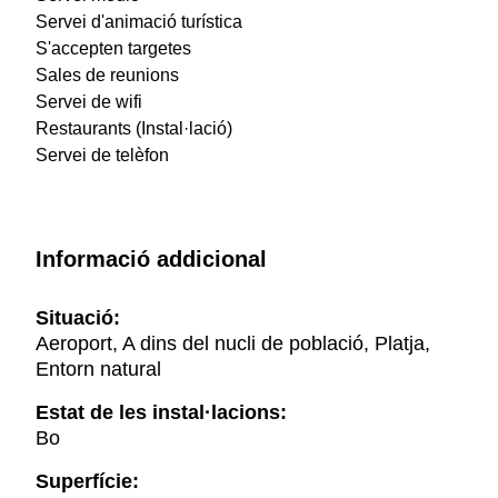
Servei d'animació turística
S'accepten targetes
Sales de reunions
Servei de wifi
Restaurants (Instal·lació)
Servei de telèfon
Informació addicional
Situació:
Aeroport, A dins del nucli de població, Platja,
Entorn natural
Estat de les instal·lacions:
Bo
Superfície: