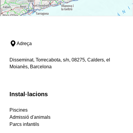
Adreça
Disseminat, Torrecabota, s/n, 08275, Calders, el
Moianès, Barcelona
Instal·lacions
Piscines
Admissió d'animals
Parcs infantils