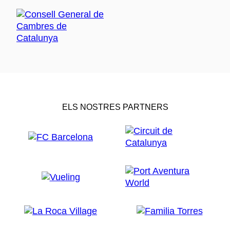
ELS NOSTRES PARTNERS