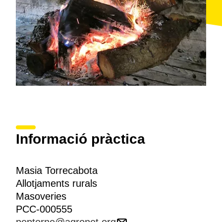
Informació pràctica
Masia Torrecabota
Allotjaments rurals
Masoveries
PCC-000555