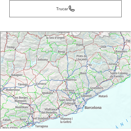
Trucar