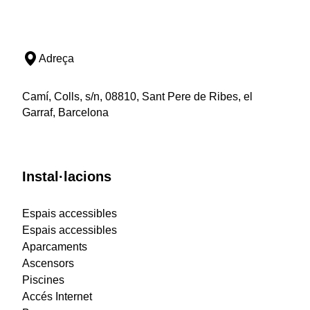
Adreça
Camí, Colls, s/n, 08810, Sant Pere de Ribes, el
Garraf, Barcelona
Instal·lacions
Espais accessibles
Espais accessibles
Aparcaments
Ascensors
Piscines
Accés Internet