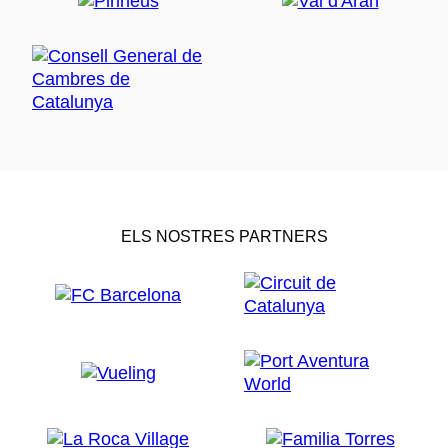
ELS NOSTRES PARTNERS