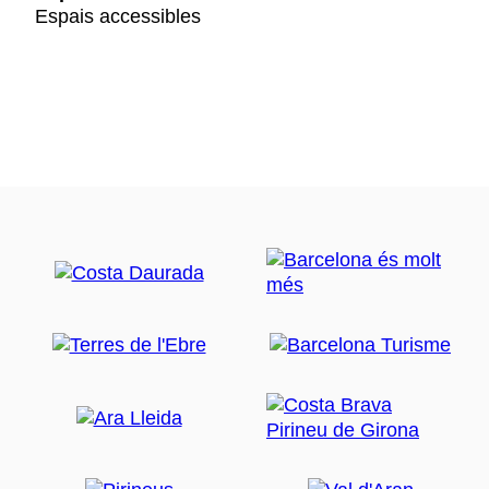
Espais accessibles