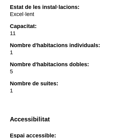
Estat de les instal·lacions:
Excel·lent
Capacitat:
11
Nombre d'habitacions individuals:
1
Nombre d'habitacions dobles:
5
Nombre de suites:
1
Accessibilitat
Espai accessible: