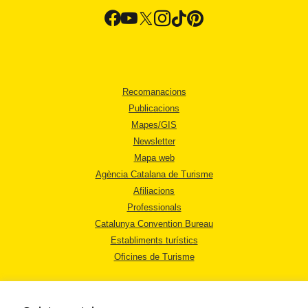
Recomanacions
Publicacions
Mapes/GIS
Newsletter
Mapa web
Agència Catalana de Turisme
Afiliacions
Professionals
Catalunya Convention Bureau
Establiments turístics
Oficines de Turisme