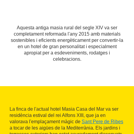
Aquesta antiga masia rural del segle XIV va ser
completament reformada l'any 2015 amb materials
sostenibles i eficients energèticament per convertir-la
en un hotel de gran personalitat i especialment
apropiat per a esdeveniments, rodatges i
celebracions.
La finca de l'actual hotel Masia Casa del Mar va ser
residència estival del rei Alfons XIII, que ja en
valorava l'emplaçament màgic de
Sant Pere de Ribes
a tocar de les aigües de la Mediterrània. Els jardins i