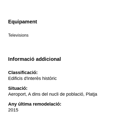
Equipament
Televisions
Informació addicional
Classificació:
Edificis d'interès històric
Situació:
Aeroport, A dins del nucli de població, Platja
Any última remodelació:
2015