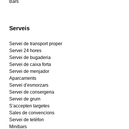
Bars
Serveis
Servei de transport proper
Servei 24 hores
Servei de bugaderia
Servei de caixa forta
Servei de menjador
Aparcaments
Servei d'esmorzars
Servei de consergeria
Servei de grum
S'accepten targetes
Sales de convencions
Servei de telèfon
Minibars