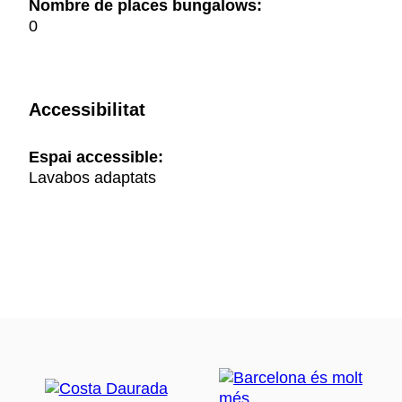
Nombre de places bungalows:
0
Accessibilitat
Espai accessible:
Lavabos adaptats