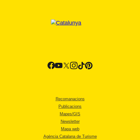
Recomanacions
Publicacions
Mapes/GIS
Newsletter
Mapa web
Agència Catalana de Turisme