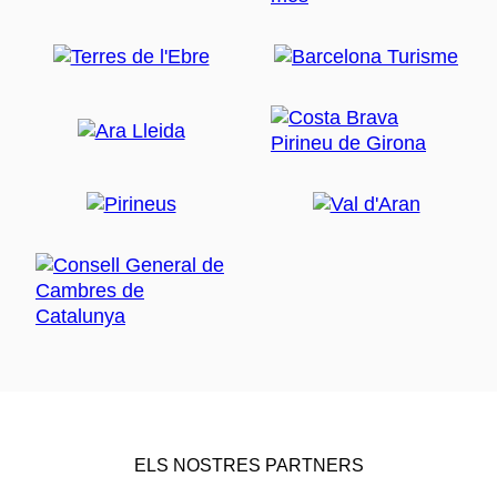
ELS NOSTRES PARTNERS