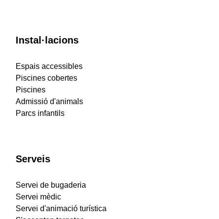
Instal·lacions
Espais accessibles
Piscines cobertes
Piscines
Admissió d'animals
Parcs infantils
Serveis
Servei de bugaderia
Servei mèdic
Servei d'animació turística