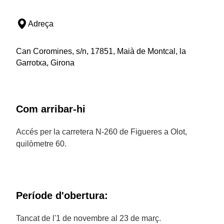
Adreça
Can Coromines, s/n, 17851, Maià de Montcal, la
Garrotxa, Girona
Com arribar-hi
Accés per la carretera N-260 de Figueres a Olot,
quilòmetre 60.
Període d'obertura:
Tancat de l'1 de novembre al 23 de març.