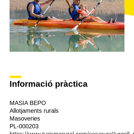
Informació pràctica
MASIA BEPO
Allotjaments rurals
Masoveries
PL-000203