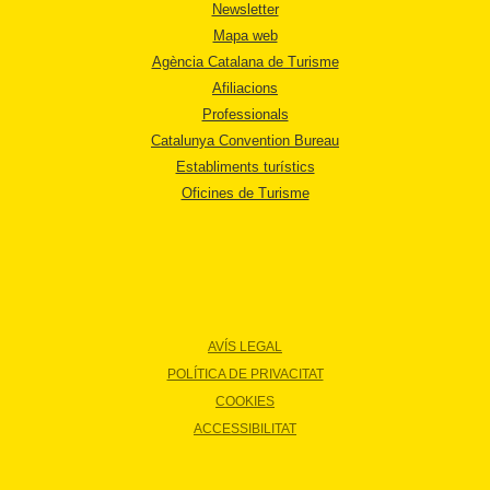
Newsletter
Mapa web
Agència Catalana de Turisme
Afiliacions
Professionals
Catalunya Convention Bureau
Establiments turístics
Oficines de Turisme
AVÍS LEGAL
POLÍTICA DE PRIVACITAT
COOKIES
ACCESSIBILITAT