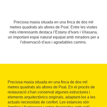
Preciosa masia situada en una finca de dos mil
metres quadrats als afores de Poal. Entre les visites
més interessants destaca l’Estany d'Ivars i Vilasana,
un important espai natural equipat amb miradors per a
l'observació d'aus i agradables camins.
Preciosa masia situada en una finca de dos mil
metres quadrats als afores de Poal. En el procés de
restauració s'han conservat algunes estructures i
elements arquitectònics originals, adaptant-los a les
actuals necessitats de confort. Les estances són