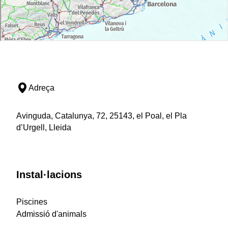
Adreça
Avinguda, Catalunya, 72, 25143, el Poal, el Pla
d’Urgell, Lleida
Instal·lacions
Piscines
Admissió d'animals