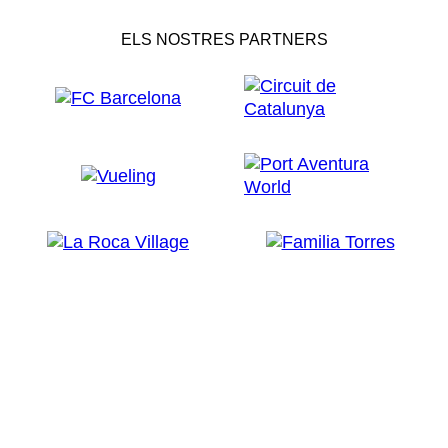
ELS NOSTRES PARTNERS