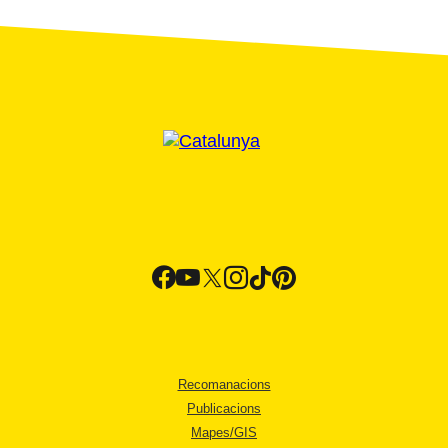
Recomanacions
Publicacions
Mapes/GIS