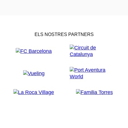
ELS NOSTRES PARTNERS