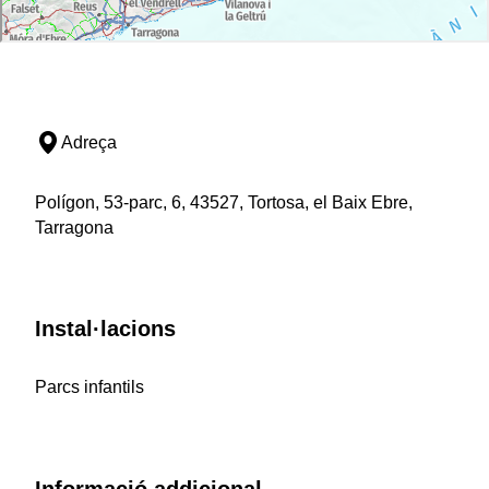
Adreça
Polígon, 53-parc, 6, 43527, Tortosa, el Baix Ebre,
Tarragona
Instal·lacions
Parcs infantils