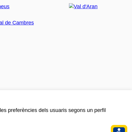
 les preferències dels usuaris segons un perfil