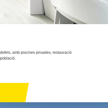
defels, amb piscines privades, restauració
 població.