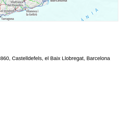
860, Castelldefels, el Baix Llobregat, Barcelona