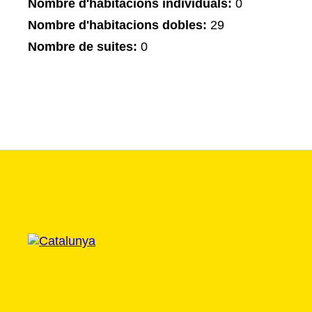
Nombre d'habitacions individuals:
0
Nombre d'habitacions dobles:
29
Nombre de suites:
0