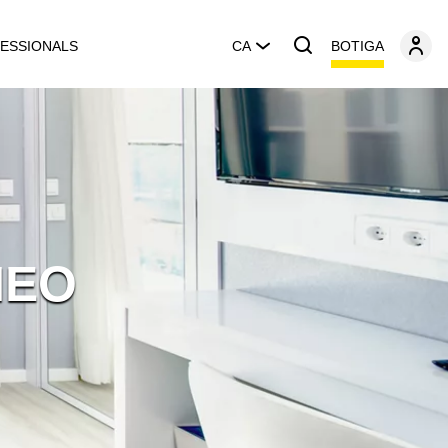
BOTIGA
ESSIONALS
CA
NEO