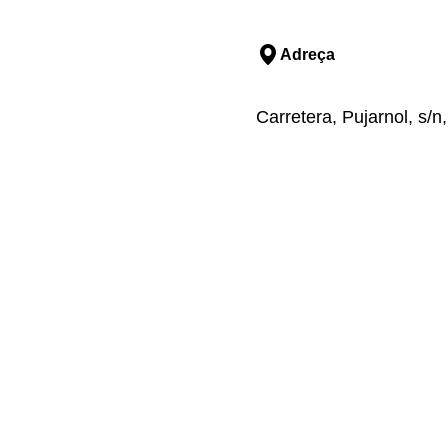
Adreça
Carretera, Pujarnol, s/n