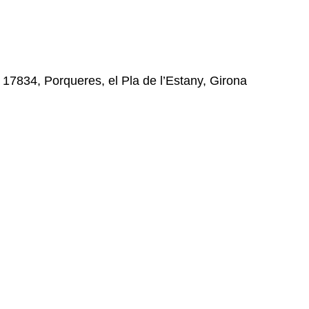
, 17834, Porqueres, el Pla de l’Estany, Girona