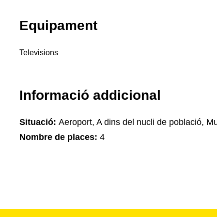
Equipament
Televisions
Informació addicional
Situació:
Aeroport, A dins del nucli de població, 
Nombre de places:
4