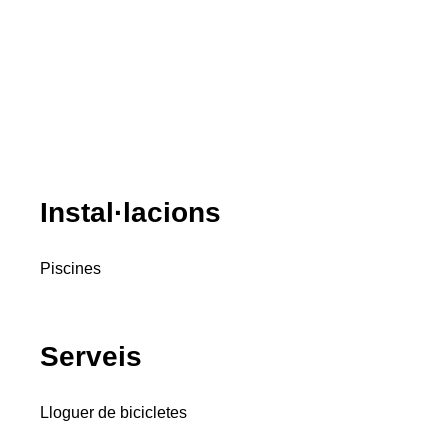
Instal·lacions
Piscines
Serveis
Lloguer de bicicletes