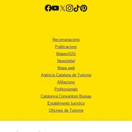
Recomanacions
Publicacions
Mapes/GIS
Newsletter
Mapa web
Agència Catalana de Turisme
Afiliacions
Professionals
Catalunya Convention Bureau
Establiments turístics
Oficines de Turisme