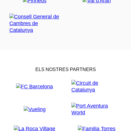
ELS NOSTRES PARTNERS