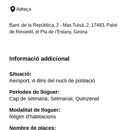
Adreça
Barri, de la República, 2 - Mas Tulsà, 2, 17483, Palol
de Revardit, el Pla de l’Estany, Girona
Informació addicional
Situació:
Aeroport, A dins del nucli de població
Períodes de lloguer:
Cap de setmana, Setmanal, Quinzenal
Modalitat de lloguer:
Règim d'habitacions
Nombre de places: