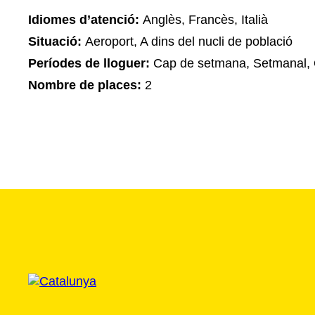
Idiomes d’atenció:
Anglès, Francès, Italià
Situació:
Aeroport, A dins del nucli de població
Períodes de lloguer:
Cap de setmana, Setmanal, 
Nombre de places:
2