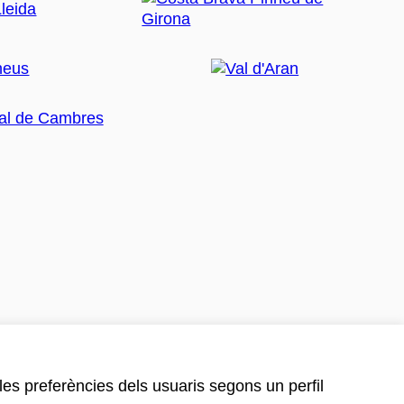
 les preferències dels usuaris segons un perfil