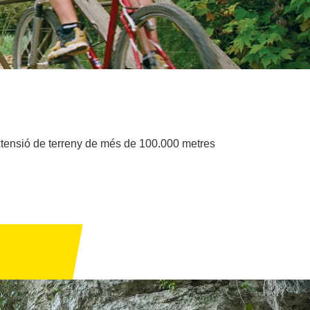
xtensió de terreny de més de 100.000 metres