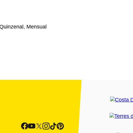
Quinzenal, Mensual