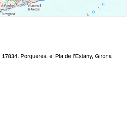
, 17834, Porqueres, el Pla de l’Estany, Girona