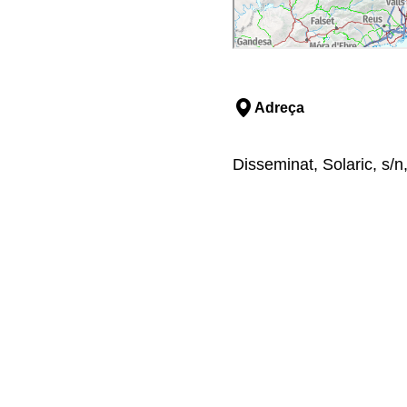
Adreça
Disseminat, Solaric, s/n