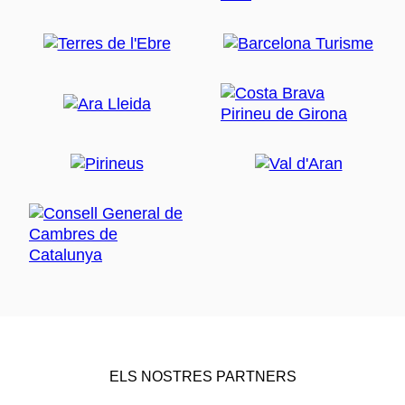
ELS NOSTRES PARTNERS