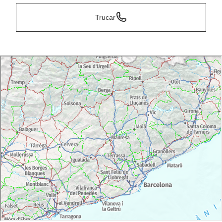
Trucar