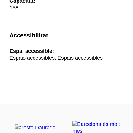
Capacitat:
158
Accessibilitat
Espai accessible:
Espais accessibles, Espais accessibles