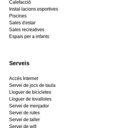
Calefacció
Instal·lacions esportives
Piscines
Sales d'estar
Sales recreatives
Espais per a infants
Serveis
Accés Internet
Servei de jocs de taula
Lloguer de bicicletes
Lloguer de tovalloles
Servei de menjador
Servei de rutes
Servei de taller
Servei de wifi