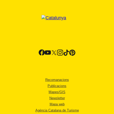
Recomanacions
Publicacions
Mapes/GIS
Newsletter
Mapa web
Agència Catalana de Turisme