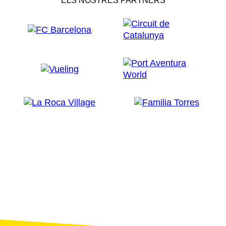
ELS NOSTRES PARTNERS