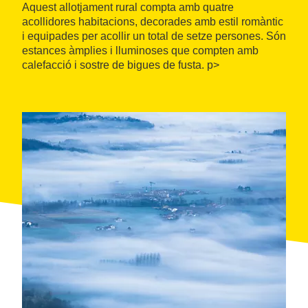
Aquest allotjament rural compta amb quatre
acollidores habitacions, decorades amb estil romàntic
i equipades per acollir un total de setze persones. Són
estances àmplies i lluminoses que compten amb
calefacció i sostre de bigues de fusta. p>