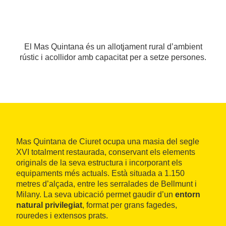
El Mas Quintana és un allotjament rural d’ambient
rústic i acollidor amb capacitat per a setze persones.
Mas Quintana de Ciuret ocupa una masia del segle
XVI totalment restaurada, conservant els elements
originals de la seva estructura i incorporant els
equipaments més actuals. Està situada a 1.150
metres d’alçada, entre les serralades de Bellmunt i
Milany. La seva ubicació permet gaudir d’un
entorn
natural privilegiat
, format per grans fagedes,
rouredes i extensos prats.