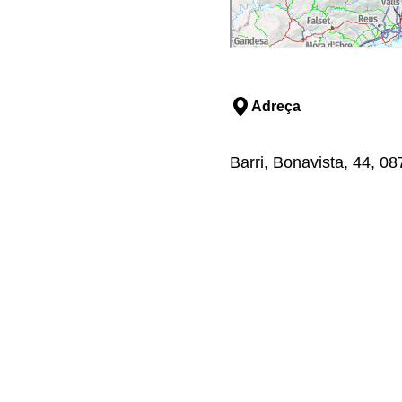
Adreça
Barri, Bonavista, 44, 08