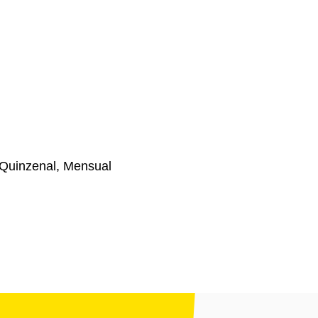
Quinzenal, Mensual