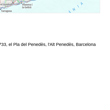
733, el Pla del Penedès, l'Alt Penedès, Barcelona