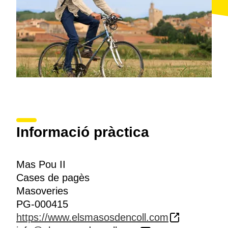
Informació pràctica
Mas Pou II
Cases de pagès
Masoveries
PG-000415
https://www.elsmasosdencoll.com