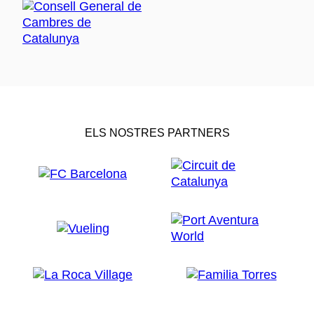
ELS NOSTRES PARTNERS