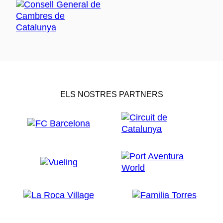
ELS NOSTRES PARTNERS