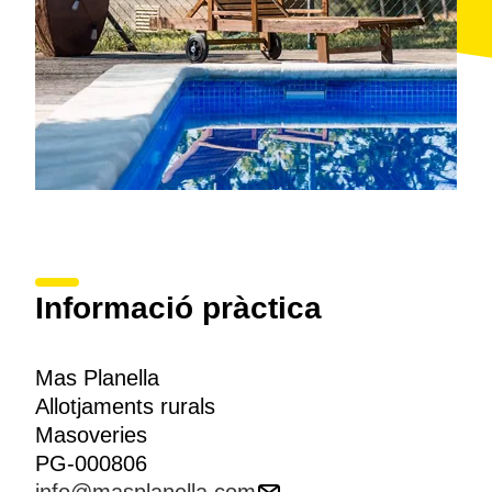
Informació pràctica
Mas Planella
Allotjaments rurals
Masoveries
PG-000806