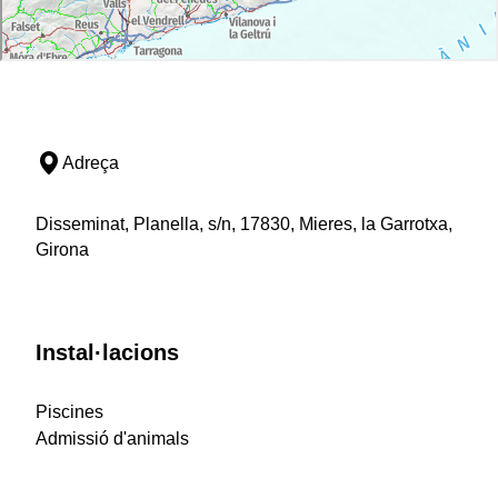
Adreça
Disseminat, Planella, s/n, 17830, Mieres, la Garrotxa,
Girona
Instal·lacions
Piscines
Admissió d'animals