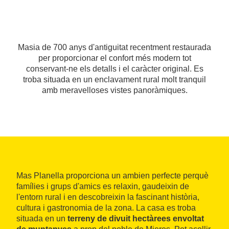
Masia de 700 anys d'antiguitat recentment restaurada
per proporcionar el confort més modern tot
conservant-ne els detalls i el caràcter original. Es
troba situada en un enclavament rural molt tranquil
amb meravelloses vistes panoràmiques.
Mas Planella proporciona un ambien perfecte perquè
famílies i grups d'amics es relaxin, gaudeixin de
l'entorn rural i en descobreixin la fascinant història,
cultura i gastronomia de la zona. La casa es troba
situada en un
terreny de divuit hectàrees envoltat