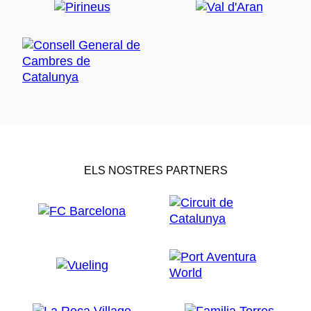
ELS NOSTRES PARTNERS