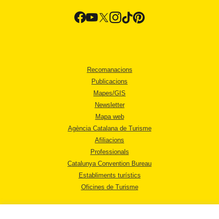
Recomanacions
Publicacions
Mapes/GIS
Newsletter
Mapa web
Agència Catalana de Turisme
Afiliacions
Professionals
Catalunya Convention Bureau
Establiments turístics
Oficines de Turisme