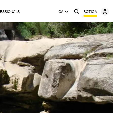
BOTIGA
ESSIONALS
CA