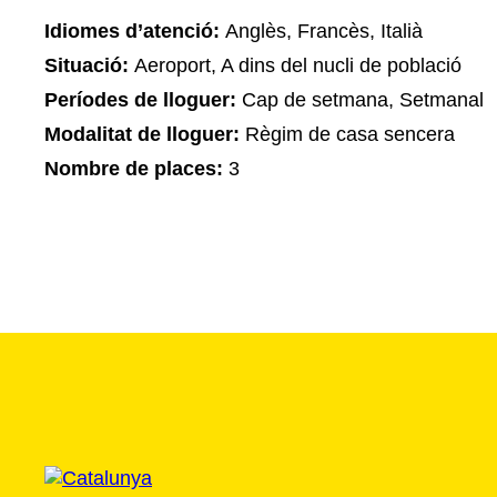
Idiomes d’atenció:
Anglès, Francès, Italià
Situació:
Aeroport, A dins del nucli de població
Períodes de lloguer:
Cap de setmana, Setmanal
Modalitat de lloguer:
Règim de casa sencera
Nombre de places:
3