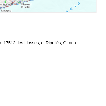
, 17512, les Llosses, el Ripollès, Girona