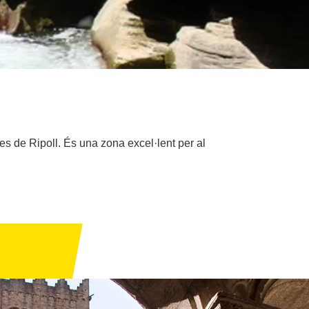
s de Ripoll. És una zona excel·lent per al