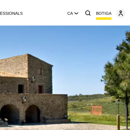
BOTIGA
ESSIONALS
CA