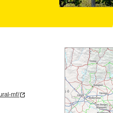
ural-mf/