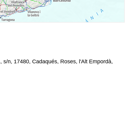
, s/n, 17480, Cadaqués, Roses, l'Alt Empordà,