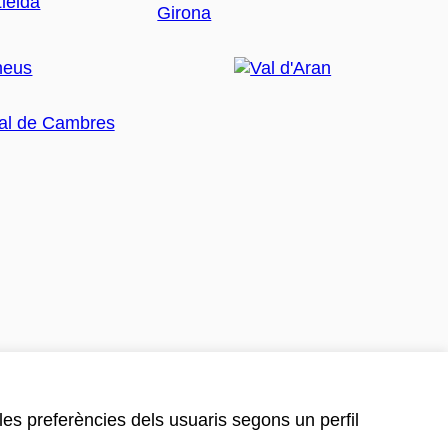
 les preferències dels usuaris segons un perfil