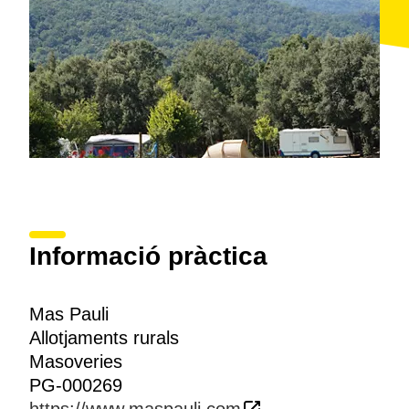
Informació pràctica
Mas Pauli
Allotjaments rurals
Masoveries
PG-000269