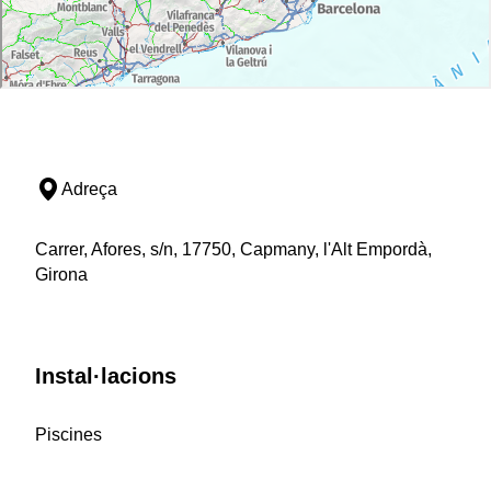
Adreça
Carrer, Afores, s/n, 17750, Capmany, l'Alt Empordà,
Girona
Instal·lacions
Piscines