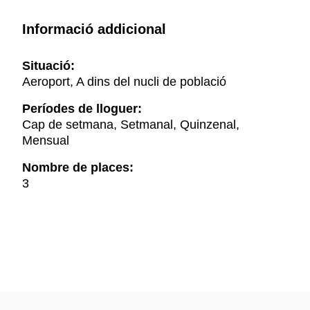
Informació addicional
Situació:
Aeroport, A dins del nucli de població
Períodes de lloguer:
Cap de setmana, Setmanal, Quinzenal,
Mensual
Nombre de places:
3