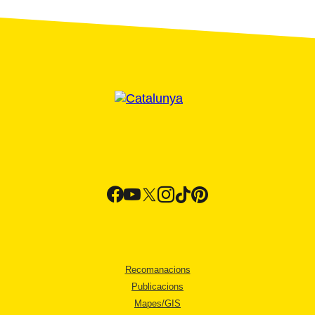
Recomanacions
Publicacions
Mapes/GIS