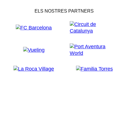
ELS NOSTRES PARTNERS