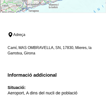
Adreça
Camí, MAS OMBRAVELLA, SN, 17830, Mieres, la
Garrotxa, Girona
Informació addicional
Situació:
Aeroport, A dins del nucli de població