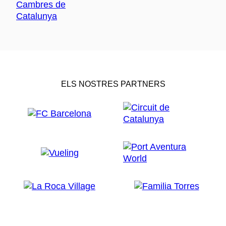
ELS NOSTRES PARTNERS