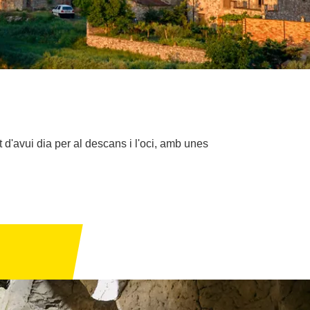
 d'avui dia per al descans i l'oci, amb unes