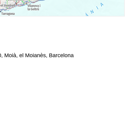
80, Moià, el Moianès, Barcelona