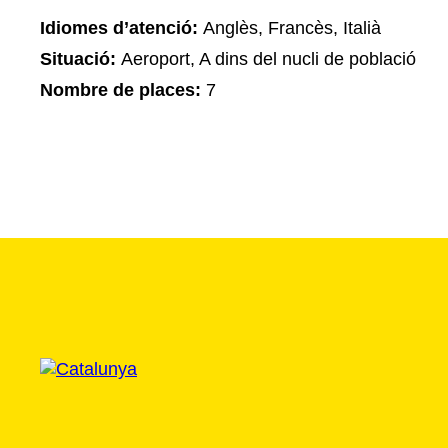
Idiomes d’atenció:
Anglès, Francès, Italià
Situació:
Aeroport, A dins del nucli de població
Nombre de places:
7