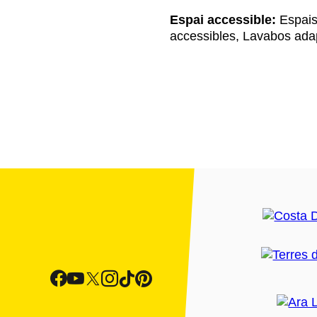
Espai accessible:
Espais
accessibles, Lavabos ada