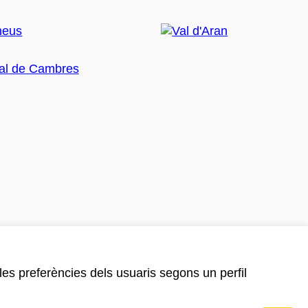
 les preferències dels usuaris segons un perfil