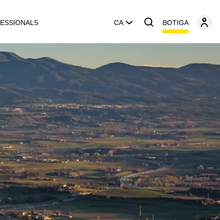
BOTIGA
ESSIONALS
CA