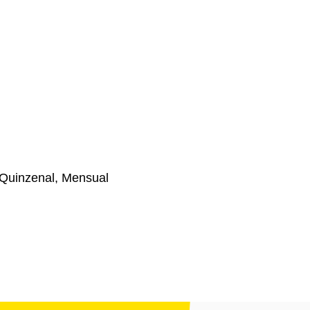
Quinzenal, Mensual