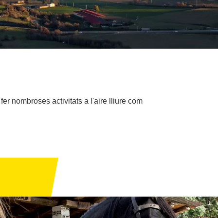
er nombroses activitats a l'aire lliure com