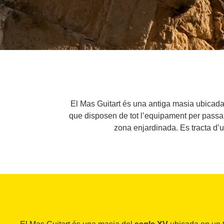
El Mas Guitart és una antiga masia ubicada 
que disposen de tot l’equipament per passa
zona enjardinada. Es tracta d’u