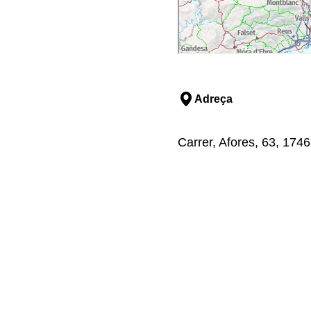
Adreça
Carrer, Afores, 63, 1746