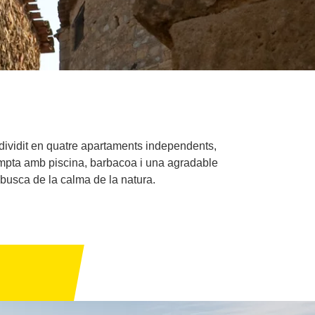
 dividit en quatre apartaments independents,
ompta amb piscina, barbacoa i una agradable
 busca de la calma de la natura.