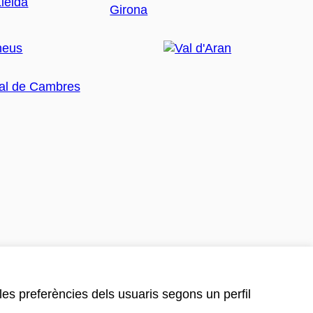
 les preferències dels usuaris segons un perfil