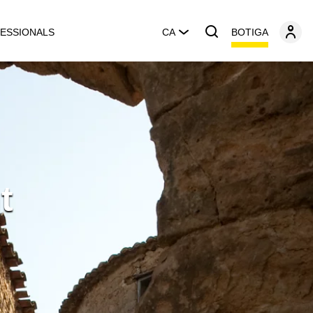
BOTIGA
ESSIONALS
CA
t