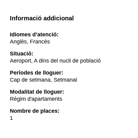
Informació addicional
Idiomes d’atenció:
Anglès, Francès
Situació:
Aeroport, A dins del nucli de població
Períodes de lloguer:
Cap de setmana, Setmanal
Modalitat de lloguer:
Règim d'apartaments
Nombre de places:
1