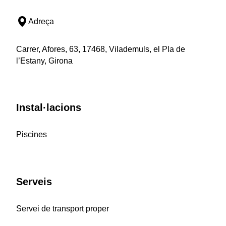
Adreça
Carrer, Afores, 63, 17468, Vilademuls, el Pla de
l’Estany, Girona
Instal·lacions
Piscines
Serveis
Servei de transport proper