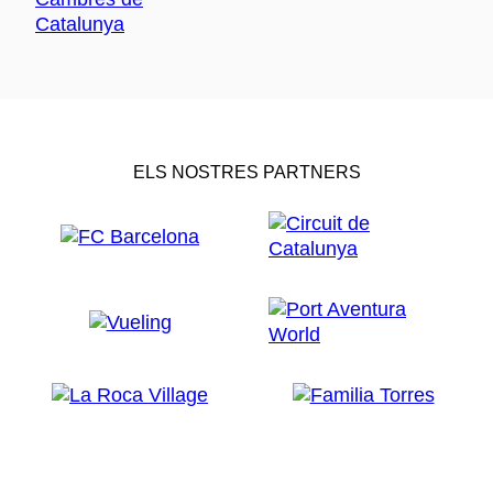
ELS NOSTRES PARTNERS