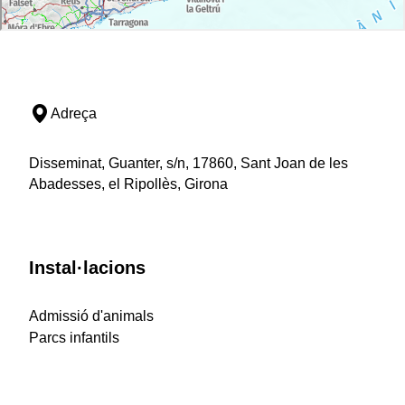
Adreça
Disseminat, Guanter, s/n, 17860, Sant Joan de les
Abadesses, el Ripollès, Girona
Instal·lacions
Admissió d'animals
Parcs infantils