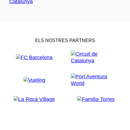
ELS NOSTRES PARTNERS