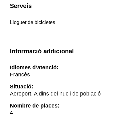
Serveis
Lloguer de bicicletes
Informació addicional
Idiomes d’atenció:
Francès
Situació:
Aeroport, A dins del nucli de població
Nombre de places:
4