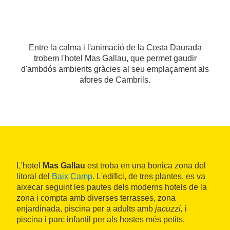
Entre la calma i l'animació de la Costa Daurada
trobem l'hotel Mas Gallau, que permet gaudir
d'ambdós ambients gràcies al seu emplaçament als
afores de Cambrils.
L'hotel
Mas Gallau
est troba en una bonica zona del
litoral del
Baix Camp
. L'edifici, de tres plantes, es va
aixecar seguint les pautes dels moderns hotels de la
zona i compta amb diverses terrasses, zona
enjardinada, piscina per a adults amb
jacuzzi,
i
piscina i parc infantil per als hostes més petits.