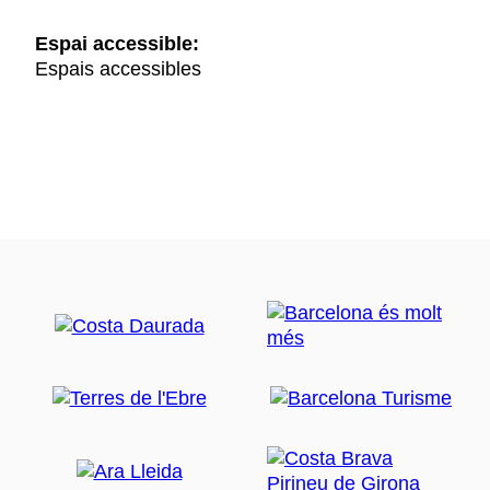
Espai accessible:
Espais accessibles