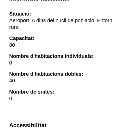
Situació:
Aeroport, A dins del nucli de població, Entorn
rural
Capacitat:
80
Nombre d'habitacions individuals:
0
Nombre d'habitacions dobles:
40
Nombre de suites:
0
Accessibilitat