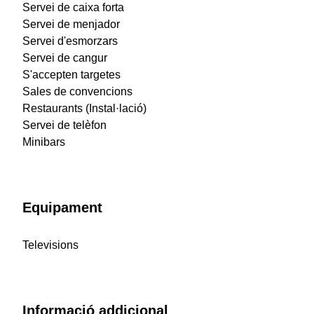
Servei de caixa forta
Servei de menjador
Servei d'esmorzars
Servei de cangur
S'accepten targetes
Sales de convencions
Restaurants (Instal·lació)
Servei de telèfon
Minibars
Equipament
Televisions
Informació addicional