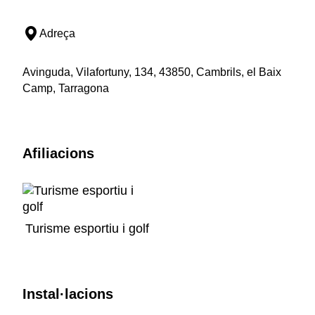
Adreça
Avinguda, Vilafortuny, 134, 43850, Cambrils, el Baix
Camp, Tarragona
Afiliacions
Turisme esportiu i golf
Instal·lacions