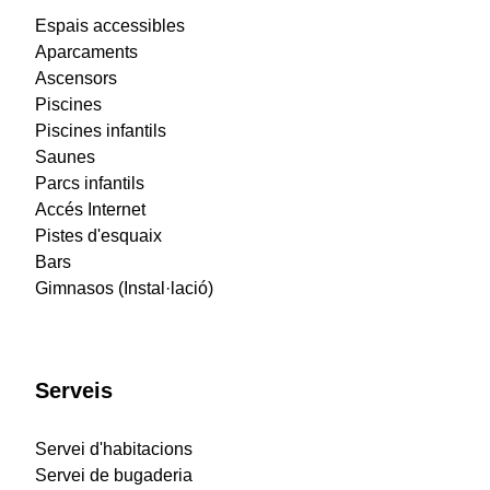
Espais accessibles
Aparcaments
Ascensors
Piscines
Piscines infantils
Saunes
Parcs infantils
Accés Internet
Pistes d'esquaix
Bars
Gimnasos (Instal·lació)
Serveis
Servei d'habitacions
Servei de bugaderia