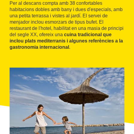
Per al descans compta amb 38 confortables
habitacions dobles amb bany i dues d'especials, amb
una petita terrassa i vistes al jardí. El servei de
menjador inclou esmorzars de tipus bufet. El
restaurant de l'hotel, habilitat en una masia de principi
del segle XX, ofereix una
cuina tradicional que
inclou plats mediterranis i algunes referències a la
gastronomia internacional
.