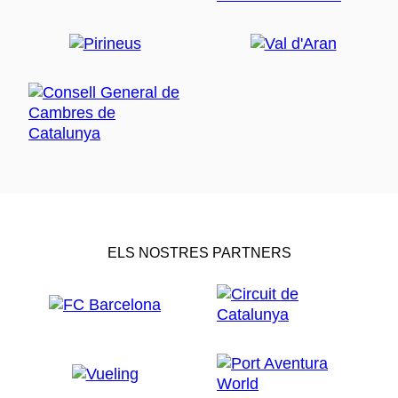
ELS NOSTRES PARTNERS