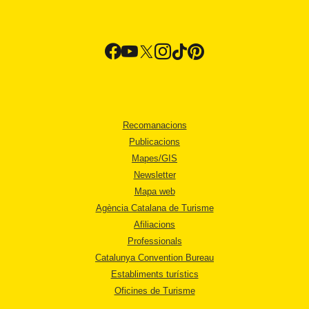
Recomanacions
Publicacions
Mapes/GIS
Newsletter
Mapa web
Agència Catalana de Turisme
Afiliacions
Professionals
Catalunya Convention Bureau
Establiments turístics
Oficines de Turisme