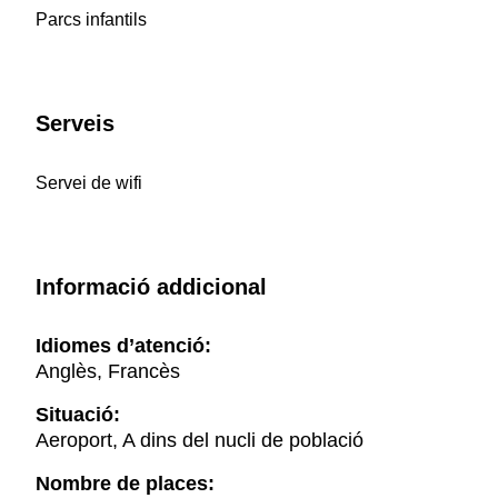
Parcs infantils
Serveis
Servei de wifi
Informació addicional
Idiomes d’atenció:
Anglès, Francès
Situació:
Aeroport, A dins del nucli de població
Nombre de places: