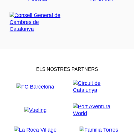
ELS NOSTRES PARTNERS