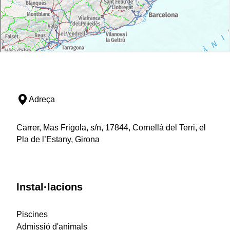
Adreça
Carrer, Mas Frigola, s/n, 17844, Cornellà del Terri, el
Pla de l’Estany, Girona
Instal·lacions
Piscines
Admissió d'animals