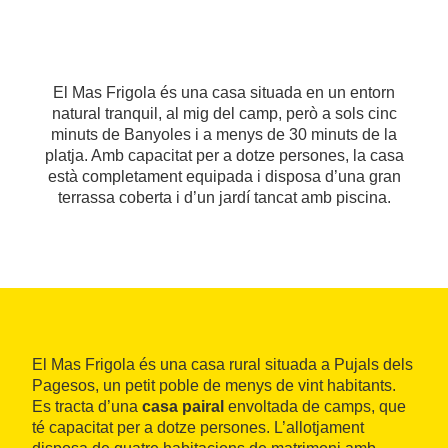
El Mas Frigola és una casa situada en un entorn
natural tranquil, al mig del camp, però a sols cinc
minuts de Banyoles i a menys de 30 minuts de la
platja. Amb capacitat per a dotze persones, la casa
està completament equipada i disposa d’una gran
terrassa coberta i d’un jardí tancat amb piscina.
El Mas Frigola és una casa rural situada a Pujals dels
Pagesos, un petit poble de menys de vint habitants.
Es tracta d’una
casa pairal
envoltada de camps, que
té capacitat per a dotze persones. L’allotjament