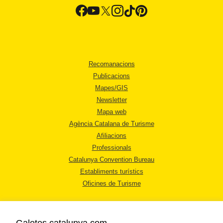
Recomanacions
Publicacions
Mapes/GIS
Newsletter
Mapa web
Agència Catalana de Turisme
Afiliacions
Professionals
Catalunya Convention Bureau
Establiments turístics
Oficines de Turisme