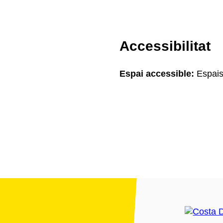
Accessibilitat
Espai accessible:
Espais