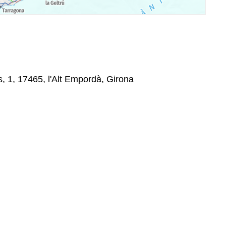
 1, 17465, l'Alt Empordà, Girona