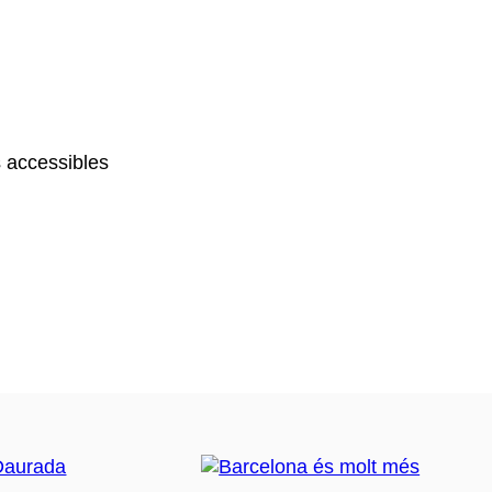
 accessibles