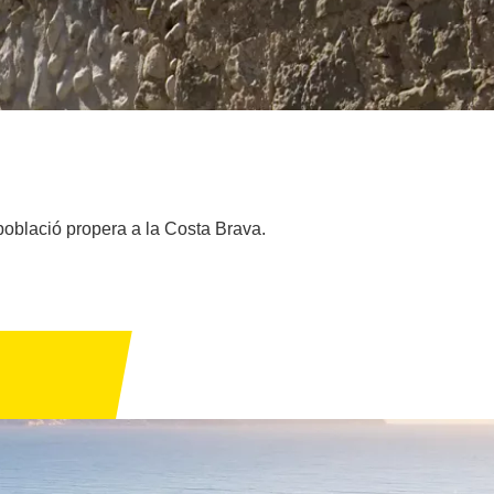
població propera a la Costa Brava.