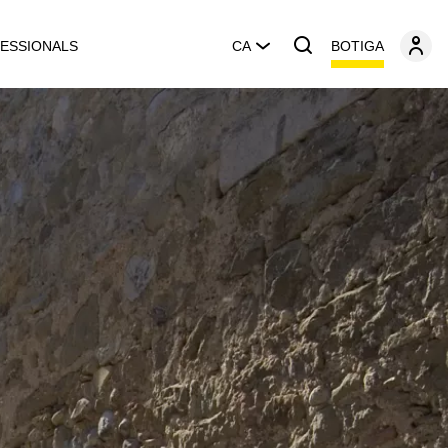
BOTIGA
ESSIONALS
CA