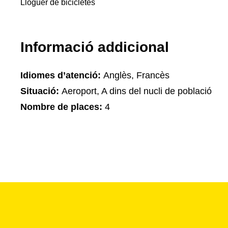
Lloguer de bicicletes
Informació addicional
Idiomes d’atenció:
Anglès, Francès
Situació:
Aeroport, A dins del nucli de població
Nombre de places:
4