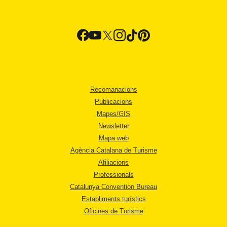
Recomanacions
Publicacions
Mapes/GIS
Newsletter
Mapa web
Agència Catalana de Turisme
Afiliacions
Professionals
Catalunya Convention Bureau
Establiments turístics
Oficines de Turisme