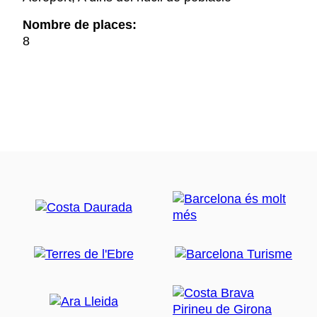
Nombre de places:
8