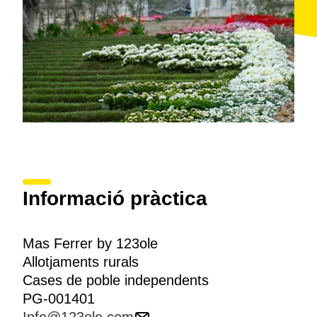
Informació pràctica
Mas Ferrer by 123ole
Allotjaments rurals
Cases de poble independents
PG-001401