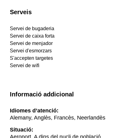
Serveis
Servei de bugaderia
Servei de caixa forta
Servei de menjador
Servei d'esmorzars
S'accepten targetes
Servei de wifi
Informació addicional
Idiomes d’atenció:
Alemany, Anglès, Francès, Neerlandès
Situació:
Aeroport, A dins del nucli de població