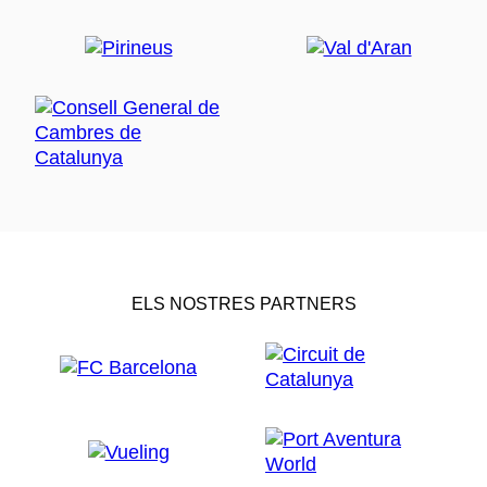
ELS NOSTRES PARTNERS