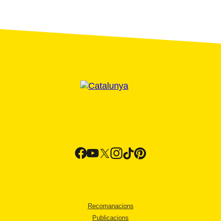
Recomanacions
Publicacions