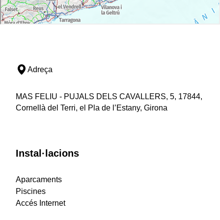
Adreça
MAS FELIU - PUJALS DELS CAVALLERS, 5, 17844,
Cornellà del Terri, el Pla de l’Estany, Girona
Instal·lacions
Aparcaments
Piscines
Accés Internet