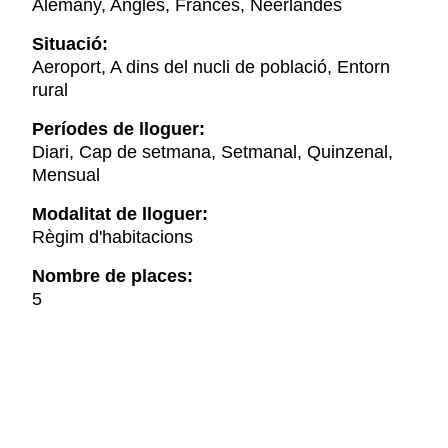
Alemany, Anglès, Francès, Neerlandès
Situació:
Aeroport, A dins del nucli de població, Entorn
rural
Períodes de lloguer:
Diari, Cap de setmana, Setmanal, Quinzenal,
Mensual
Modalitat de lloguer:
Règim d'habitacions
Nombre de places:
5