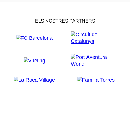
ELS NOSTRES PARTNERS