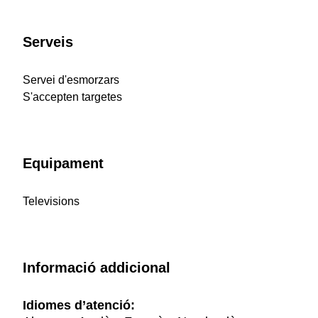
Serveis
Servei d'esmorzars
S'accepten targetes
Equipament
Televisions
Informació addicional
Idiomes d’atenció: