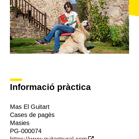
Informació pràctica
Mas El Guitart
Cases de pagès
Masies
PG-000074