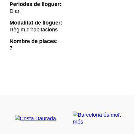
Períodes de lloguer:
Diari
Modalitat de lloguer:
Règim d'habitacions
Nombre de places:
7