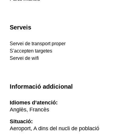
Serveis
Servei de transport proper
S'accepten targetes
Servei de wifi
Informació addicional
Idiomes d’atenció:
Anglès, Francès
Situació:
Aeroport, A dins del nucli de població