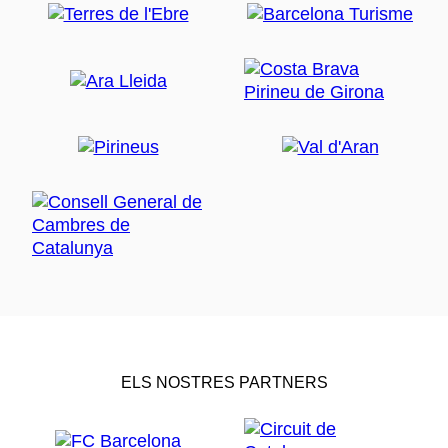
ELS NOSTRES PARTNERS