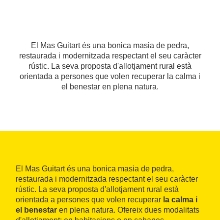
El Mas Guitart és una bonica masia de pedra,
restaurada i modernitzada respectant el seu caràcter
rústic. La seva proposta d'allotjament rural està
orientada a persones que volen recuperar la calma i
el benestar en plena natura.
El Mas Guitart és una bonica masia de pedra,
restaurada i modernitzada respectant el seu caràcter
rústic. La seva proposta d'allotjament rural està
orientada a persones que volen recuperar
la calma i
el benestar
en plena natura. Ofereix dues modalitats