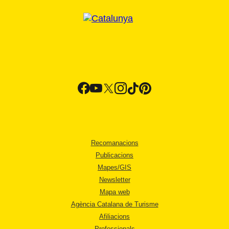
Recomanacions
Publicacions
Mapes/GIS
Newsletter
Mapa web
Agència Catalana de Turisme
Afiliacions
Professionals