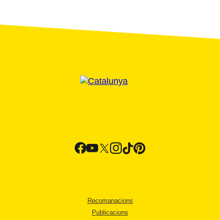
Recomanacions
Publicacions