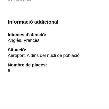
Informació addicional
Idiomes d’atenció:
Anglès, Francès
Situació:
Aeroport, A dins del nucli de població
Nombre de places:
6