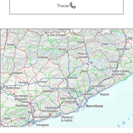
Trucar