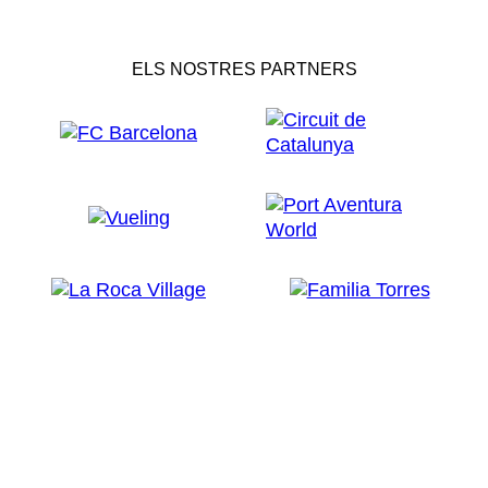
ELS NOSTRES PARTNERS