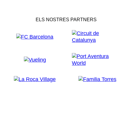
ELS NOSTRES PARTNERS