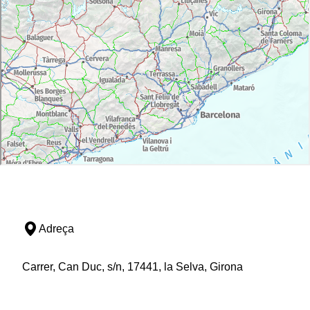
Adreça
Carrer, Can Duc, s/n, 17441, la Selva, Girona