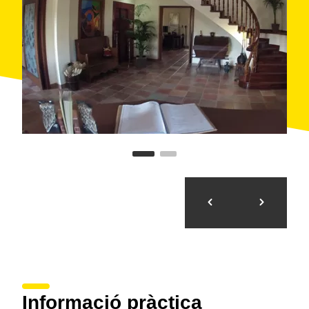
Informació pràctica