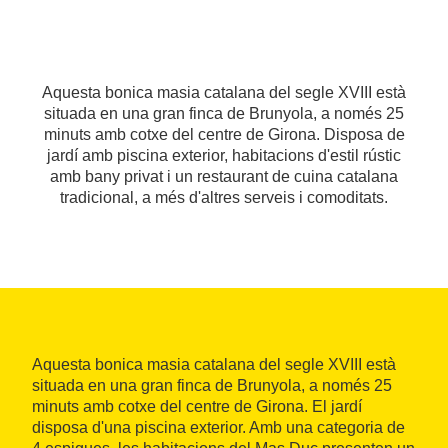
Aquesta bonica masia catalana del segle XVIII està
situada en una gran finca de Brunyola, a només 25
minuts amb cotxe del centre de Girona. Disposa de
jardí amb piscina exterior, habitacions d'estil rústic
amb bany privat i un restaurant de cuina catalana
tradicional, a més d'altres serveis i comoditats.
Aquesta bonica masia catalana del segle XVIII està
situada en una gran finca de Brunyola, a només 25
minuts amb cotxe del centre de Girona. El jardí
disposa d'una piscina exterior. Amb una categoria de