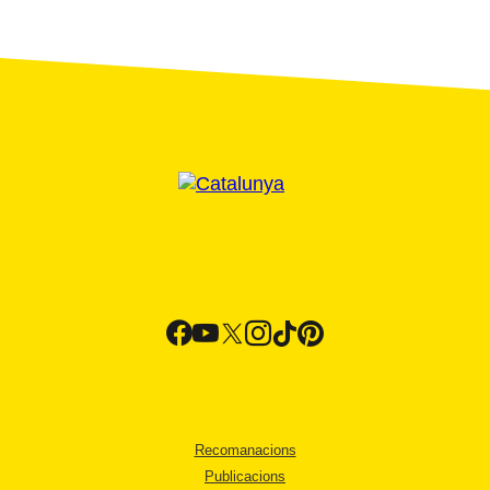
Recomanacions
Publicacions