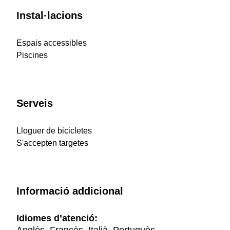
Instal·lacions
Espais accessibles
Piscines
Serveis
Lloguer de bicicletes
S'accepten targetes
Informació addicional
Idiomes d’atenció: