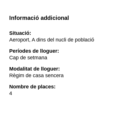
Informació addicional
Situació:
Aeroport, A dins del nucli de població
Períodes de lloguer:
Cap de setmana
Modalitat de lloguer:
Règim de casa sencera
Nombre de places:
4