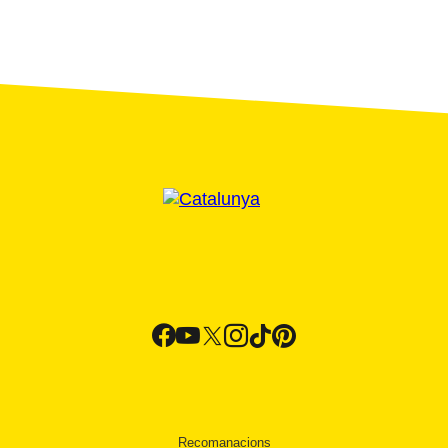
Recomanacions