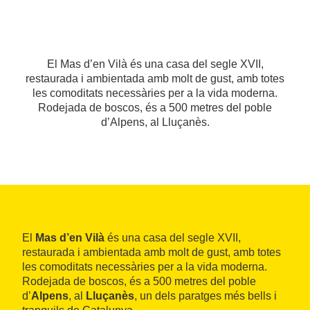
El Mas d’en Vilà és una casa del segle XVII,
restaurada i ambientada amb molt de gust, amb totes
les comoditats necessàries per a la vida moderna.
Rodejada de boscos, és a 500 metres del poble
d’Alpens, al Lluçanès.
El
Mas d’en Vilà
és una casa del segle XVII,
restaurada i ambientada amb molt de gust, amb totes
les comoditats necessàries per a la vida moderna.
Rodejada de boscos, és a 500 metres del poble
d’
Alpens
, al
Lluçanès
, un dels paratges més bells i