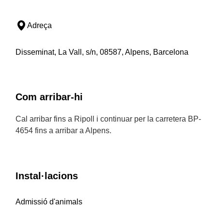
Adreça
Disseminat, La Vall, s/n, 08587, Alpens, Barcelona
Com arribar-hi
Cal arribar fins a Ripoll i continuar per la carretera BP-
4654 fins a arribar a Alpens.
Instal·lacions
Admissió d'animals