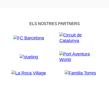
ELS NOSTRES PARTNERS