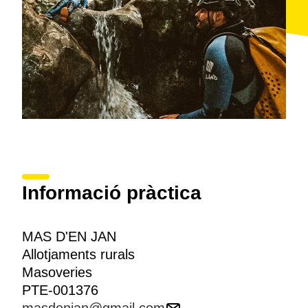
Informació pràctica
MAS D'EN JAN
Allotjaments rurals
Masoveries
PTE-001376