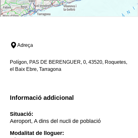
Adreça
Polígon, PAS DE BERENGUER, 0, 43520, Roquetes,
el Baix Ebre, Tarragona
Informació addicional
Situació:
Aeroport, A dins del nucli de població
Modalitat de lloguer: