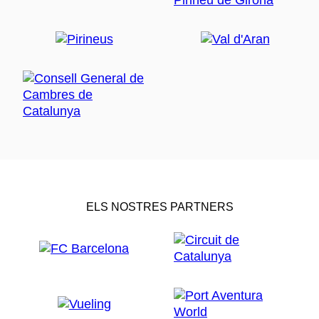
ELS NOSTRES PARTNERS