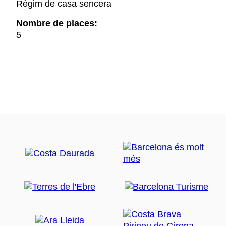
Règim de casa sencera
Nombre de places:
5