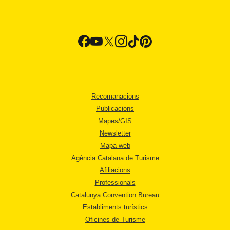
Recomanacions
Publicacions
Mapes/GIS
Newsletter
Mapa web
Agència Catalana de Turisme
Afiliacions
Professionals
Catalunya Convention Bureau
Establiments turístics
Oficines de Turisme