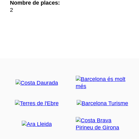
Nombre de places:
2