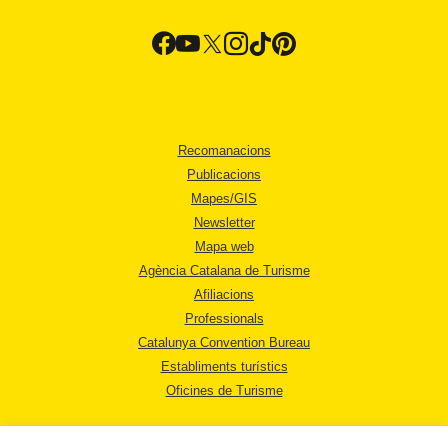
Recomanacions
Publicacions
Mapes/GIS
Newsletter
Mapa web
Agència Catalana de Turisme
Afiliacions
Professionals
Catalunya Convention Bureau
Establiments turístics
Oficines de Turisme