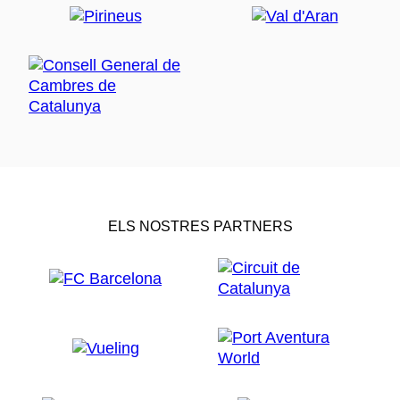
ELS NOSTRES PARTNERS