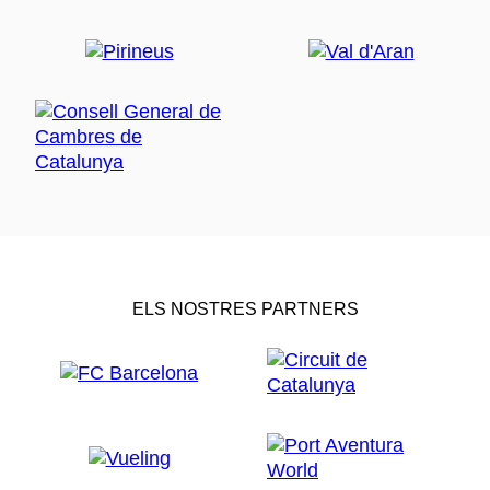
ELS NOSTRES PARTNERS