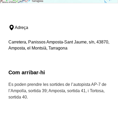
Adreça
Carretera, Panissos Amposta-Sant Jaume, s/n, 43870,
Amposta, el Montsià, Tarragona
Com arribar-hi
Es poden prendre les sortides de l’autopista AP-7 de
l’Ampolla, sortida 39; Amposta, sortida 41, i Tortosa,
sortida 40.