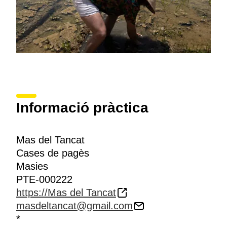
Informació pràctica
Mas del Tancat
Cases de pagès
Masies
PTE-000222
https://Mas del Tancat
masdeltancat@gmail.com
*