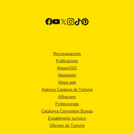
Recomanacions
Publicacions
Mapes/GIS
Newsletter
Mapa web
Agència Catalana de Turisme
Afiliacions
Professionals
Catalunya Convention Bureau
Establiments turístics
Oficines de Turisme