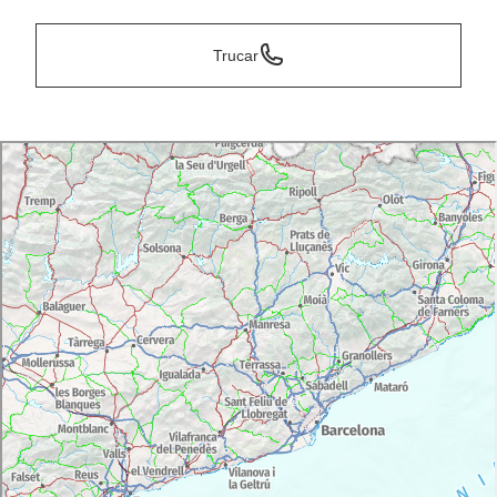
Trucar