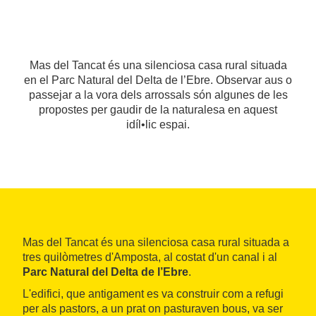
Mas del Tancat és una silenciosa casa rural situada
en el Parc Natural del Delta de l’Ebre. Observar aus o
passejar a la vora dels arrossals són algunes de les
propostes per gaudir de la naturalesa en aquest
idíl•lic espai.
Mas del Tancat és una silenciosa casa rural situada a
tres quilòmetres d'Amposta, al costat d'un canal i al
Parc Natural del Delta de l’Ebre
.
L'edifici, que antigament es va construir com a refugi
per als pastors, a un prat on pasturaven bous, va ser