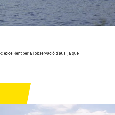
c excel·lent per a l'observació d'aus, ja que