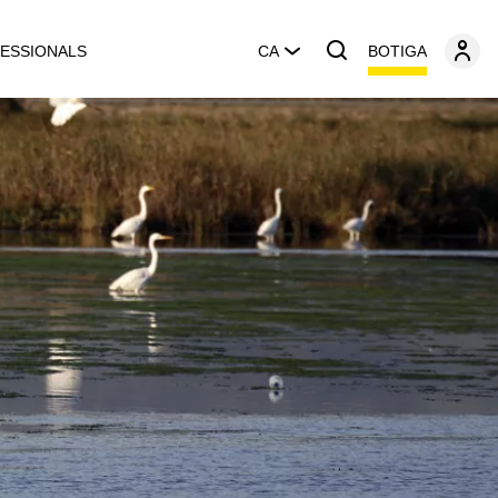
BOTIGA
ESSIONALS
CA