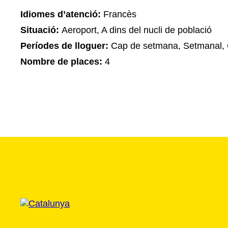
Idiomes d’atenció:
Francès
Situació:
Aeroport, A dins del nucli de població
Períodes de lloguer:
Cap de setmana, Setmanal, 
Nombre de places:
4