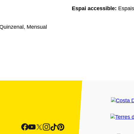
Espai accessible:
Espais
Quinzenal, Mensual