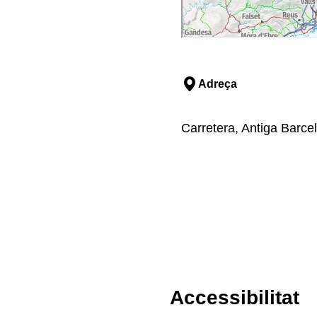
Adreça
Carretera, Antiga Barce
Accessibilitat