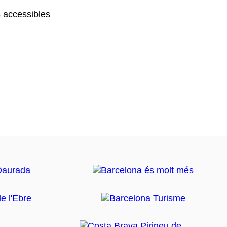
 accessibles