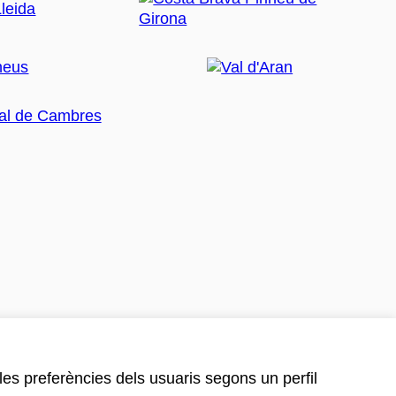
 les preferències dels usuaris segons un perfil