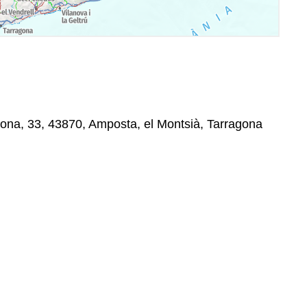
lona, 33, 43870, Amposta, el Montsià, Tarragona