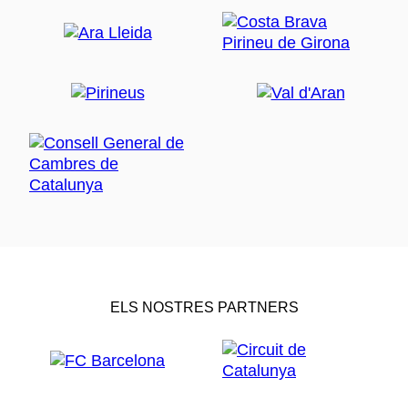
ELS NOSTRES PARTNERS