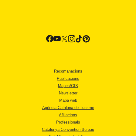
Recomanacions
Publicacions
Mapes/GIS
Newsletter
Mapa web
Agència Catalana de Turisme
Afiliacions
Professionals
Catalunya Convention Bureau