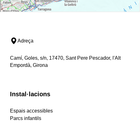
Adreça
Camí, Goles, s/n, 17470, Sant Pere Pescador, l'Alt
Empordà, Girona
Instal·lacions
Espais accessibles
Parcs infantils