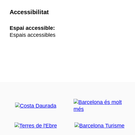
Accessibilitat
Espai accessible:
Espais accessibles