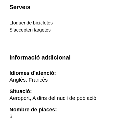
Serveis
Lloguer de bicicletes
S'accepten targetes
Informació addicional
Idiomes d’atenció:
Anglès, Francès
Situació:
Aeroport, A dins del nucli de població
Nombre de places:
6