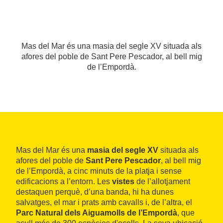
Mas del Mar és una masia del segle XV situada als
afores del poble de Sant Pere Pescador, al bell mig
de l’Empordà.
Mas del Mar és una
masia del segle XV
situada als
afores del poble de
Sant Pere Pescador
, al bell mig
de l’Empordà, a cinc minuts de la platja i sense
edificacions a l’entorn. Les
vistes
de l’allotjament
destaquen perquè, d’una banda, hi ha dunes
salvatges, el mar i prats amb cavalls i, de l’altra, el
Parc Natural dels Aiguamolls de l’Empordà
, que