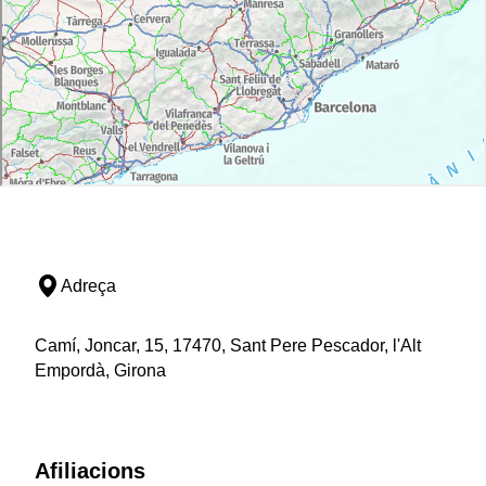
Adreça
Camí, Joncar, 15, 17470, Sant Pere Pescador, l'Alt
Empordà, Girona
Afiliacions