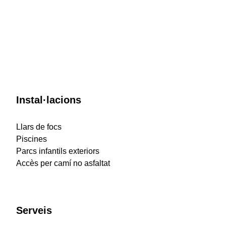
Instal·lacions
Llars de focs
Piscines
Parcs infantils exteriors
Accès per camí no asfaltat
Serveis