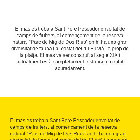
El mas es troba a Sant Pere Pescador envoltat de
camps de fruiters, al començament de la reserva
natural “Parc de Mig de Dos Rius” on hi ha una gran
diversitat de fauna i al costat del riu Fluvià i a prop de
la platja. El mas va ser construït al segle XIX i
actualment està completament restaurat i moblat
acuradament.
El mas es troba a Sant Pere Pescador envoltat de
camps de fruiters, al començament de la reserva
natural "Parc de Mig de Dos Rius" on hi ha una gran