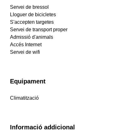
Servei de bressol
Lloguer de bicicletes
S'accepten targetes
Servei de transport proper
Admissió d'animals
Accés Internet
Servei de wifi
Equipament
Climatització
Informació addicional