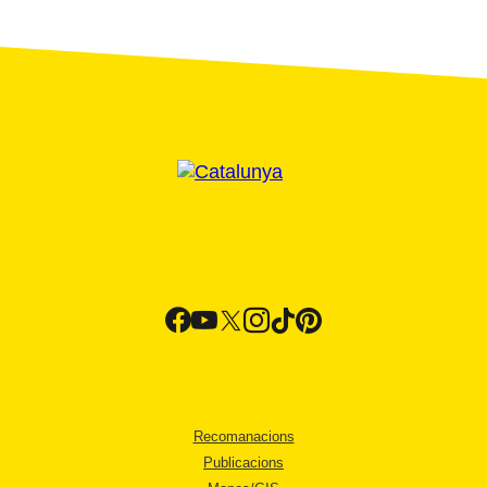
Recomanacions
Publicacions