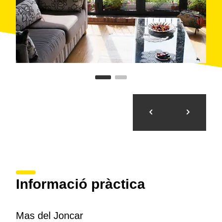
Informació pràctica
Mas del Joncar