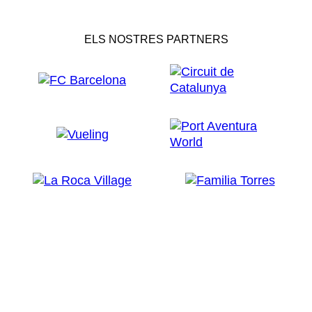
ELS NOSTRES PARTNERS