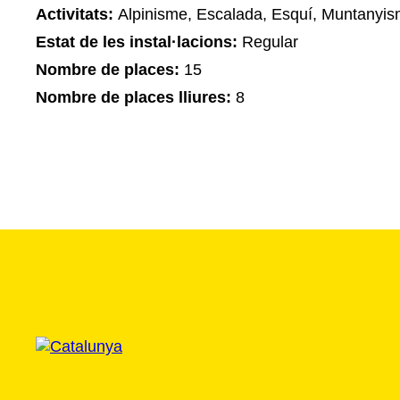
Activitats:
Alpinisme, Escalada, Esquí, Muntanyi
Estat de les instal·lacions:
Regular
Nombre de places:
15
Nombre de places lliures:
8