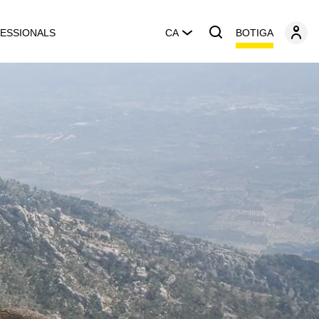
BOTIGA
ESSIONALS
CA