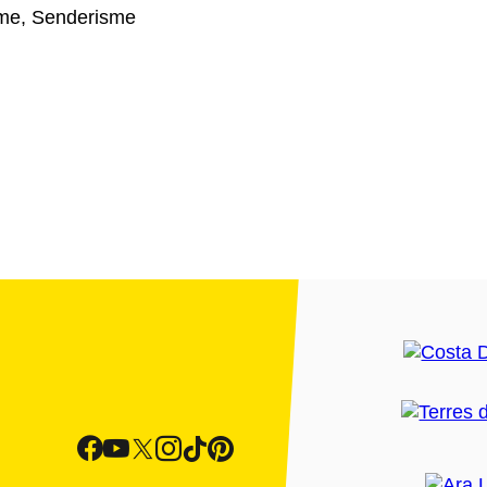
sme, Senderisme