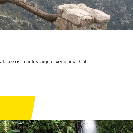
matalassos, mantes, aigua i xemeneia. Cal