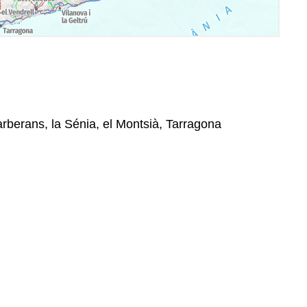
arberans, la Sénia, el Montsià, Tarragona