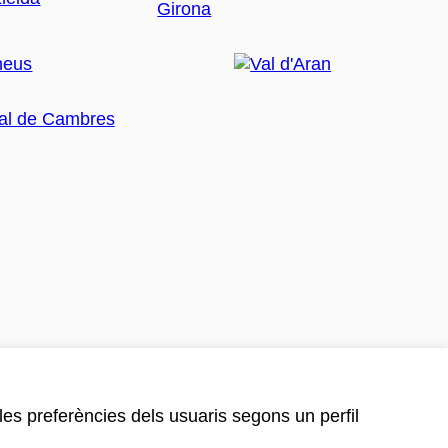
 les preferències dels usuaris segons un perfil