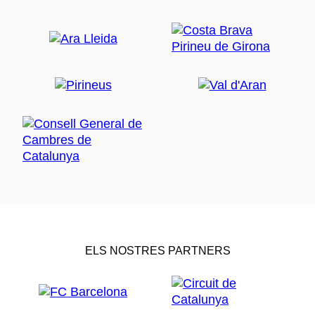
ELS NOSTRES PARTNERS