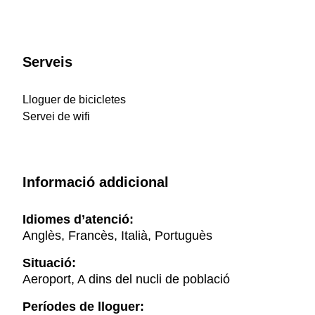
Serveis
Lloguer de bicicletes
Servei de wifi
Informació addicional
Idiomes d’atenció:
Anglès, Francès, Italià, Portuguès
Situació:
Aeroport, A dins del nucli de població
Períodes de lloguer: