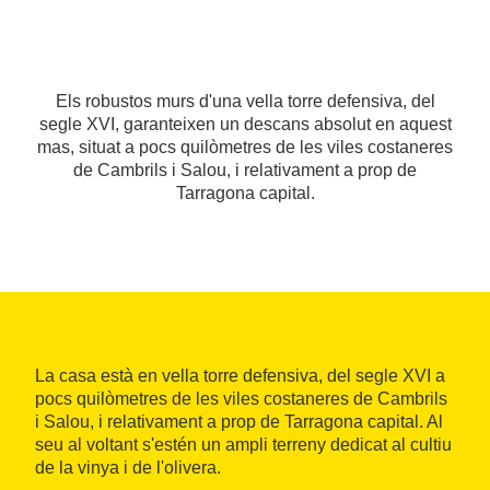
Els robustos murs d'una vella torre defensiva, del
segle XVI, garanteixen un descans absolut en aquest
mas, situat a pocs quilòmetres de les viles costaneres
de Cambrils i Salou, i relativament a prop de
Tarragona capital.
La casa està en vella torre defensiva, del segle XVI a
pocs quilòmetres de les viles costaneres de Cambrils
i Salou, i relativament a prop de Tarragona capital. Al
seu al voltant s'estén un ampli terreny dedicat al cultiu
de la vinya i de l'olivera.