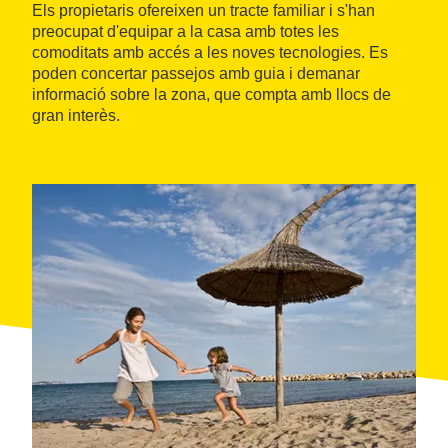
Els propietaris ofereixen un tracte familiar i s'han
preocupat d'equipar a la casa amb totes les
comoditats amb accés a les noves tecnologies. Es
poden concertar passejos amb guia i demanar
informació sobre la zona, que compta amb llocs de
gran interès.