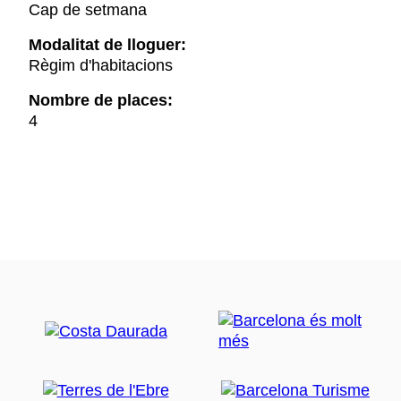
Cap de setmana
Modalitat de lloguer:
Règim d'habitacions
Nombre de places:
4