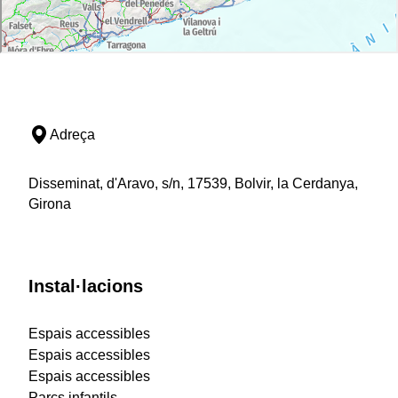
Adreça
Disseminat, d'Aravo, s/n, 17539, Bolvir, la Cerdanya,
Girona
Instal·lacions
Espais accessibles
Espais accessibles
Espais accessibles
Parcs infantils