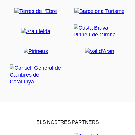
ELS NOSTRES PARTNERS