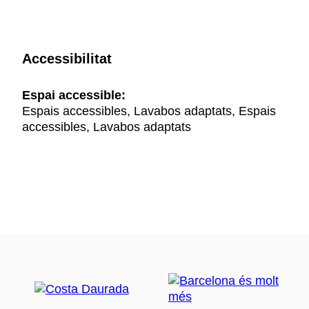
Accessibilitat
Espai accessible:
Espais accessibles, Lavabos adaptats, Espais
accessibles, Lavabos adaptats