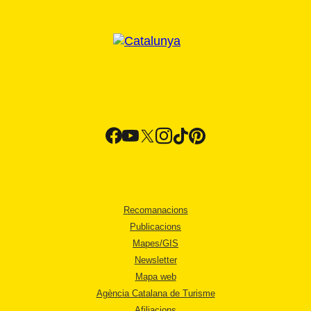
Recomanacions
Publicacions
Mapes/GIS
Newsletter
Mapa web
Agència Catalana de Turisme
Afiliacions