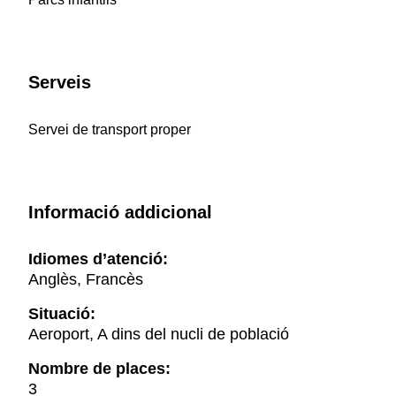
Serveis
Servei de transport proper
Informació addicional
Idiomes d’atenció:
Anglès, Francès
Situació:
Aeroport, A dins del nucli de població
Nombre de places:
3