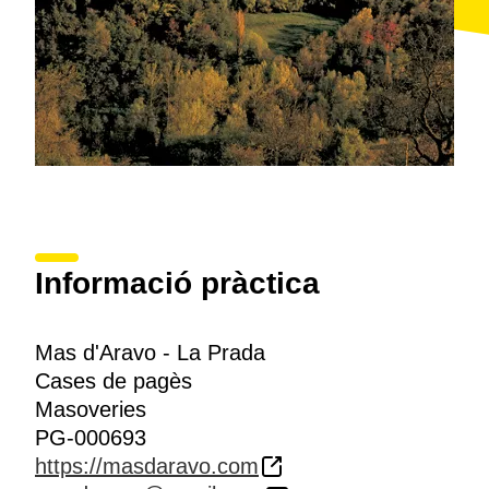
Informació pràctica
Mas d'Aravo - La Prada
Cases de pagès
Masoveries
PG-000693
https://masdaravo.com