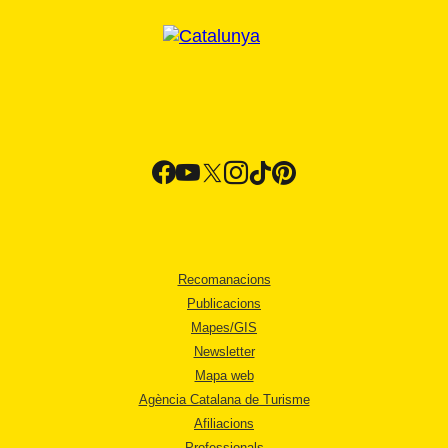
Recomanacions
Publicacions
Mapes/GIS
Newsletter
Mapa web
Agència Catalana de Turisme
Afiliacions
Professionals