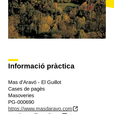
Informació pràctica
Mas d'Aravó - El Guillot
Cases de pagès
Masoveries
PG-000690
https://www.masdaravo.com