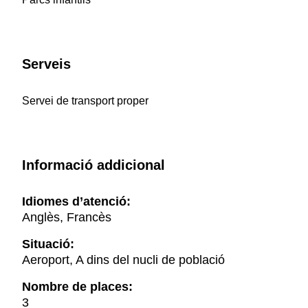
Serveis
Servei de transport proper
Informació addicional
Idiomes d’atenció:
Anglès, Francès
Situació:
Aeroport, A dins del nucli de població
Nombre de places:
3