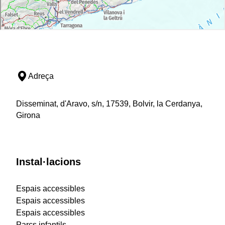
Adreça
Disseminat, d'Aravo, s/n, 17539, Bolvir, la Cerdanya,
Girona
Instal·lacions
Espais accessibles
Espais accessibles
Espais accessibles
Parcs infantils