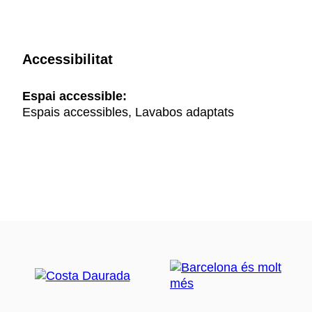
Accessibilitat
Espai accessible:
Espais accessibles, Lavabos adaptats