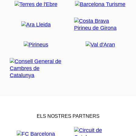
ELS NOSTRES PARTNERS