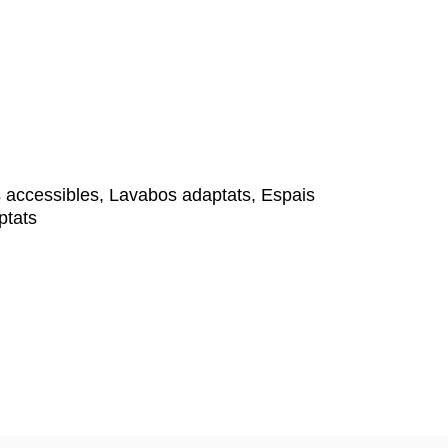
 accessibles, Lavabos adaptats, Espais
ptats