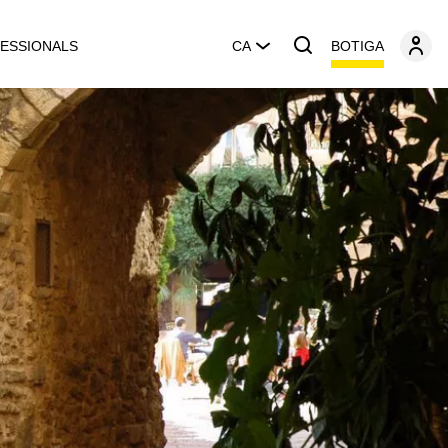
BOTIGA
ESSIONALS
CA