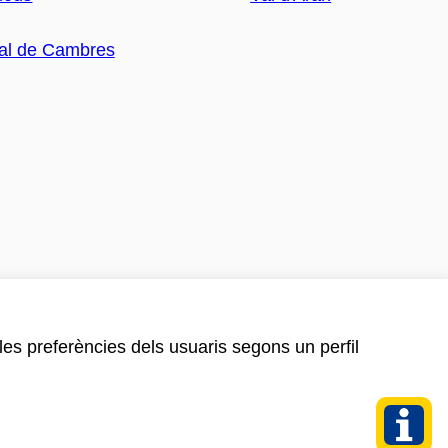
 les preferències dels usuaris segons un perfil