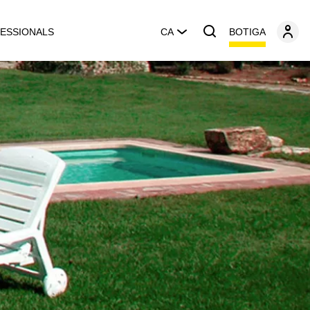
BOTIGA
ESSIONALS
CA