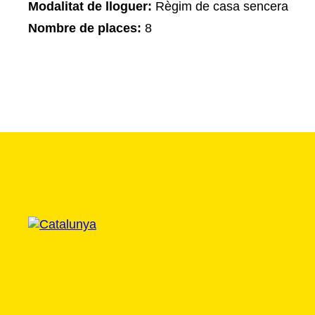
Modalitat de lloguer:
Règim de casa sencera
Nombre de places:
8