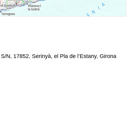
/N, 17852, Serinyà, el Pla de l’Estany, Girona