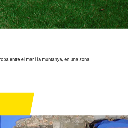
roba entre el mar i la muntanya, en una zona