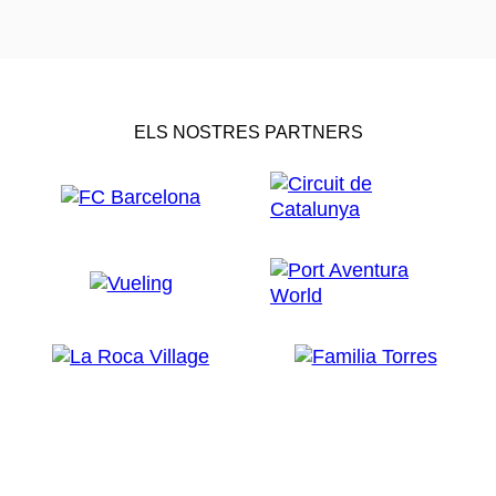
ELS NOSTRES PARTNERS