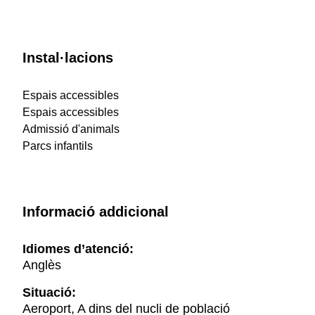
Instal·lacions
Espais accessibles
Espais accessibles
Admissió d'animals
Parcs infantils
Informació addicional
Idiomes d’atenció:
Anglès
Situació:
Aeroport, A dins del nucli de població