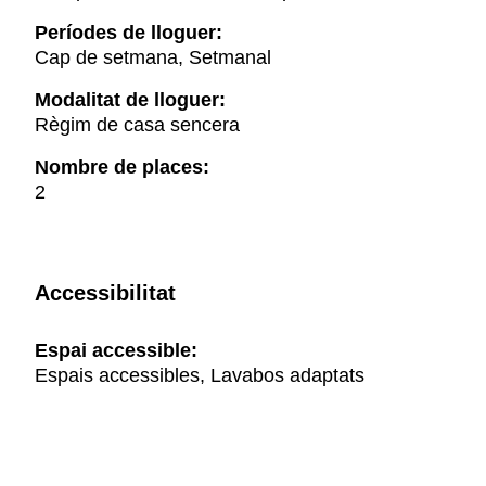
Períodes de lloguer:
Cap de setmana, Setmanal
Modalitat de lloguer:
Règim de casa sencera
Nombre de places:
2
Accessibilitat
Espai accessible:
Espais accessibles, Lavabos adaptats