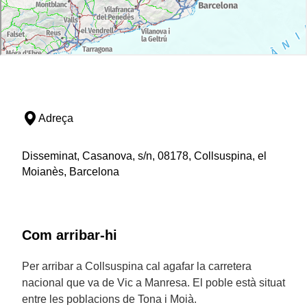
Adreça
Disseminat, Casanova, s/n, 08178, Collsuspina, el
Moianès, Barcelona
Com arribar-hi
Per arribar a Collsuspina cal agafar la carretera
nacional que va de Vic a Manresa. El poble està situat
entre les poblacions de Tona i Moià.